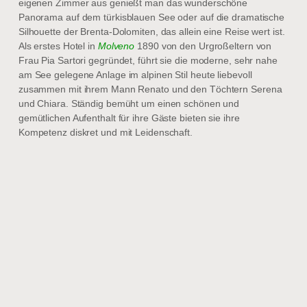
eigenen Zimmer aus genießt man das wunderschöne
Panorama auf dem türkisblauen See oder auf die dramatische
Silhouette der Brenta-Dolomiten, das allein eine Reise wert ist.
Als erstes Hotel in
Molveno
1890 von den Urgroßeltern von
Frau Pia Sartori gegründet, führt sie die moderne, sehr nahe
am See gelegene Anlage im alpinen Stil heute liebevoll
zusammen mit ihrem Mann Renato und den Töchtern Serena
und Chiara. Ständig bemüht um einen schönen und
gemütlichen Aufenthalt für ihre Gäste bieten sie ihre
Kompetenz diskret und mit Leidenschaft.