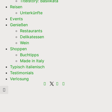
Titelstory: Basilikata
Reisen
Unterkünfte
Events
Genießen
Restaurants
Delikatessen
Wein
Shoppen
Buchtipps
Made in Italy
Typisch italienisch
Testimonials
Verlosung