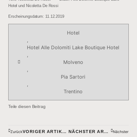
Hotel und Nicoletta De Rossi
Erscheinungsdatum: 11.12.2019
Hotel
,
Hotel Alle Dolomiti Lake Boutique Hotel
,
Molveno
,
Pia Sartori
,
Trentino
Teile diesen Beitrag
VORIGER ARTIKEL
NÄCHSTER ARTIKEL
Zurück
Nächster