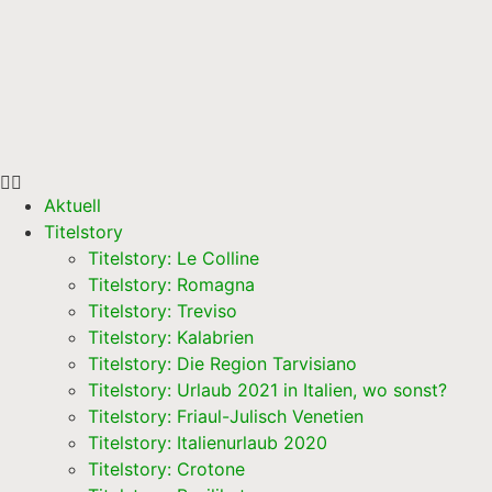
Aktuell
Titelstory
Titelstory: Le Colline
Titelstory: Romagna
Titelstory: Treviso
Titelstory: Kalabrien
Titelstory: Die Region Tarvisiano
Titelstory: Urlaub 2021 in Italien, wo sonst?
Titelstory: Friaul-Julisch Venetien
Titelstory: Italienurlaub 2020
Titelstory: Crotone