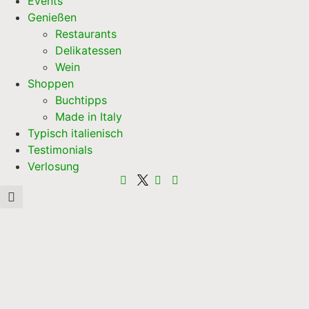
Events
Genießen
Restaurants
Delikatessen
Wein
Shoppen
Buchtipps
Made in Italy
Typisch italienisch
Testimonials
Verlosung