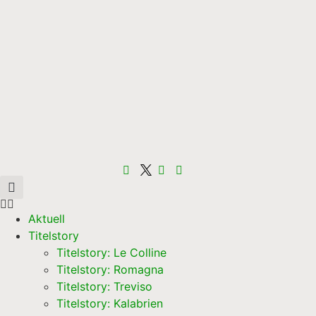
Aktuell
Titelstory
Titelstory: Le Colline
Titelstory: Romagna
Titelstory: Treviso
Titelstory: Kalabrien