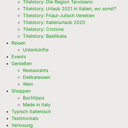
Titelstory: Die Region Tarvisiano
Titelstory: Urlaub 2021 in Italien, wo sonst?
Titelstory: Friaul-Julisch Venetien
Titelstory: Italienurlaub 2020
Titelstory: Crotone
Titelstory: Basilikata
Reisen
Unterkünfte
Events
Genießen
Restaurants
Delikatessen
Wein
Shoppen
Buchtipps
Made in Italy
Typisch italienisch
Testimonials
Verlosung