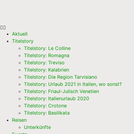
Aktuell
Titelstory
Titelstory: Le Colline
Titelstory: Romagna
Titelstory: Treviso
Titelstory: Kalabrien
Titelstory: Die Region Tarvisiano
Titelstory: Urlaub 2021 in Italien, wo sonst?
Titelstory: Friaul-Julisch Venetien
Titelstory: Italienurlaub 2020
Titelstory: Crotone
Titelstory: Basilikata
Reisen
Unterkünfte