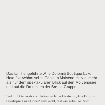
Das familiengeführte „Alle Dolomiti Boutique Lake
Hotel“ verwöhnt seine Gäste in Molveno mit viel mehr
als nur dem spektakulären Blick auf den Molvenosee
und auf die Dolomiten der Brenta-Gruppe.
Seit fünf Generationen fühlen sich die Gäste im „
Alle Dolomiti
Boutique Lake Hotel
“ sehr wohl, fast wie zuhause. Vom