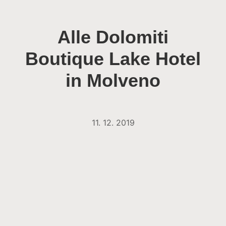
Alle Dolomiti
Boutique Lake Hotel
in Molveno
11. 12. 2019