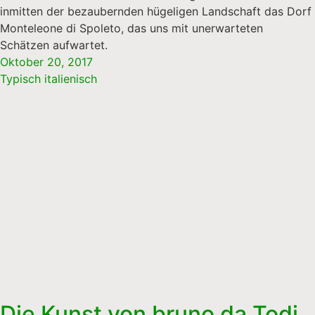
inmitten der bezaubernden hügeligen Landschaft das Dorf
Monteleone di Spoleto, das uns mit unerwarteten
Schätzen aufwartet.
Oktober 20, 2017
Typisch italienisch
Die Kunst von bruno da Todi