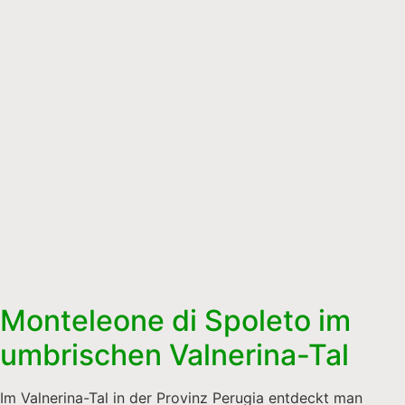
Monteleone di Spoleto im
umbrischen Valnerina-Tal
Im Valnerina-Tal in der Provinz Perugia entdeckt man