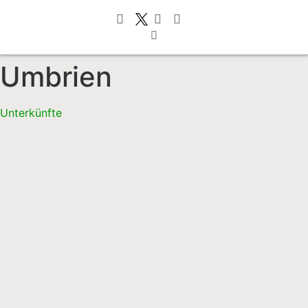
Umbrien
Unterkünfte