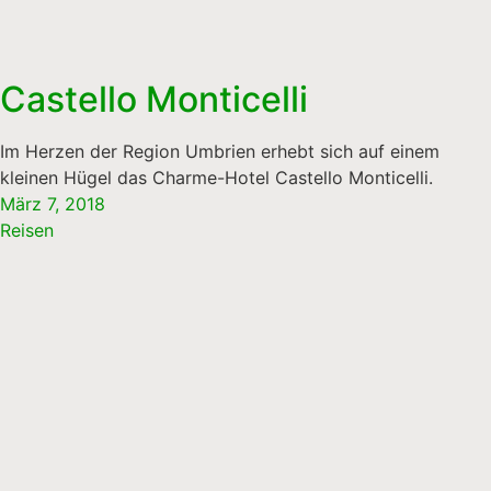
Castello Monticelli
Im Herzen der Region Umbrien erhebt sich auf einem
kleinen Hügel das Charme-Hotel Castello Monticelli.
März 7, 2018
Reisen