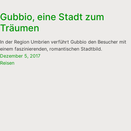
Gubbio, eine Stadt zum
Träumen
In der Region Umbrien verführt Gubbio den Besucher mit
einem faszinierenden, romantischen Stadtbild.
Dezember 5, 2017
Reisen