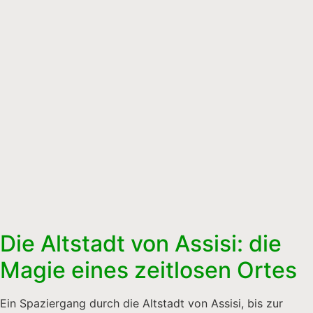
Die Altstadt von Assisi: die
Magie eines zeitlosen Ortes
Ein Spaziergang durch die Altstadt von Assisi, bis zur