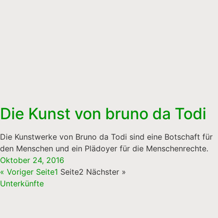
Die Kunst von bruno da Todi
Die Kunstwerke von Bruno da Todi sind eine Botschaft für
den Menschen und ein Plädoyer für die Menschenrechte.
Oktober 24, 2016
« Voriger
Seite
1
Seite
2
Nächster »
Unterkünfte