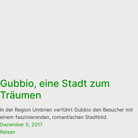
Gubbio, eine Stadt zum
Träumen
In der Region Umbrien verführt Gubbio den Besucher mit
einem faszinierenden, romantischen Stadtbild.
Dezember 5, 2017
Reisen