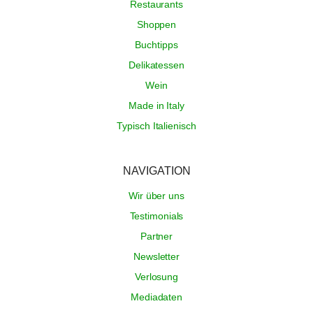
Restaurants
Shoppen
Buchtipps
Delikatessen
Wein
Made in Italy
Typisch Italienisch
NAVIGATION
Wir über uns
Testimonials
Partner
Newsletter
Verlosung
Mediadaten