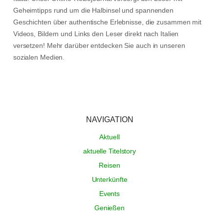
Geheimtipps rund um die Halbinsel und spannenden
Geschichten über authentische Erlebnisse, die zusammen mit
Videos, Bildern und Links den Leser direkt nach Italien
versetzen! Mehr darüber entdecken Sie auch in unseren
sozialen Medien.
NAVIGATION
Aktuell
aktuelle Titelstory
Reisen
Unterkünfte
Events
Genießen