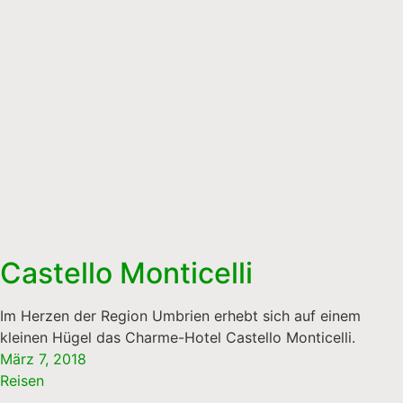
Castello Monticelli
Im Herzen der Region Umbrien erhebt sich auf einem
kleinen Hügel das Charme-Hotel Castello Monticelli.
März 7, 2018
Reisen