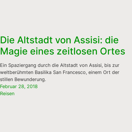
Die Altstadt von Assisi: die
Magie eines zeitlosen Ortes
Ein Spaziergang durch die Altstadt von Assisi, bis zur
weltberühmten Basilika San Francesco, einem Ort der
stillen Bewunderung.
Februar 28, 2018
Reisen