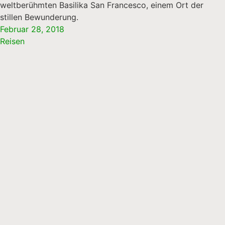
weltberühmten Basilika San Francesco, einem Ort der
stillen Bewunderung.
Februar 28, 2018
Reisen