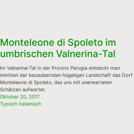
Monteleone di Spoleto im
umbrischen Valnerina-Tal
Im Valnerina-Tal in der Provinz Perugia entdeckt man
inmitten der bezaubernden hügeligen Landschaft das Dorf
Monteleone di Spoleto, das uns mit unerwarteten
Schätzen aufwartet.
Oktober 20, 2017
Typisch italienisch