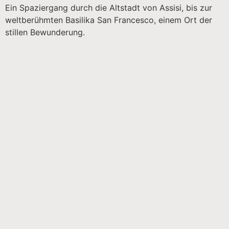
Ein Spaziergang durch die Altstadt von Assisi, bis zur
weltberühmten Basilika San Francesco, einem Ort der
stillen Bewunderung.