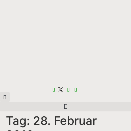
Tag:
28. Februar