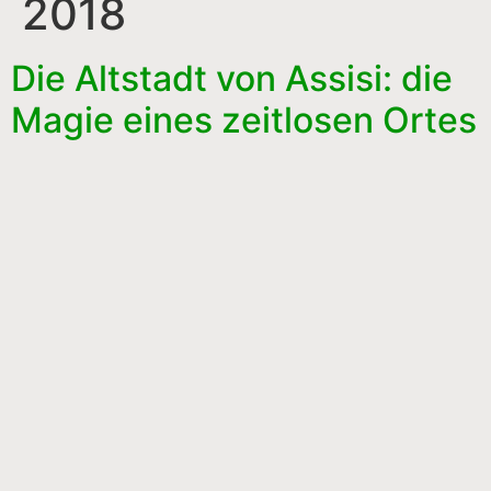
2018
Die Altstadt von Assisi: die
Magie eines zeitlosen Ortes