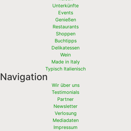
Unterkünfte
Events
Genießen
Restaurants
Shoppen
Buchtipps
Delikatessen
Wein
Made in Italy
Typisch Italienisch
Navigation
Wir über uns
Testimonials
Partner
Newsletter
Verlosung
Mediadaten
Impressum