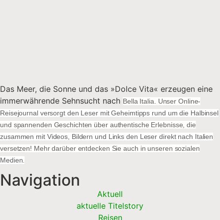
Das Meer, die Sonne und das »Dolce Vita« erzeugen eine
immerwährende Sehnsucht nach
Bella Italia. Unser Online-
Reisejournal versorgt den Leser mit Geheimtipps rund um die Halbinsel
und spannenden Geschichten über authentische Erlebnisse, die
zusammen mit Videos, Bildern und Links den Leser direkt nach Italien
versetzen! Mehr darüber entdecken Sie auch in unseren sozialen
Medien.
Navigation
Aktuell
aktuelle Titelstory
Reisen