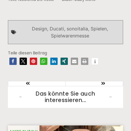
Design
,
Ducati
,
sonoitalia
,
Spielen
,
Spielwarenmesse
Teile diesen Beitrag
Das könnte Sie auch
interessieren...​