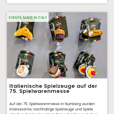
EVENTS
,
MADE IN ITALY
Italienische Spielzeuge auf der
75. Spielwarenmesse
Auf der 75. Spielwarenmesse in Nürnberg wurden
interessante, nachhaltige Spielzeuge und Spiele