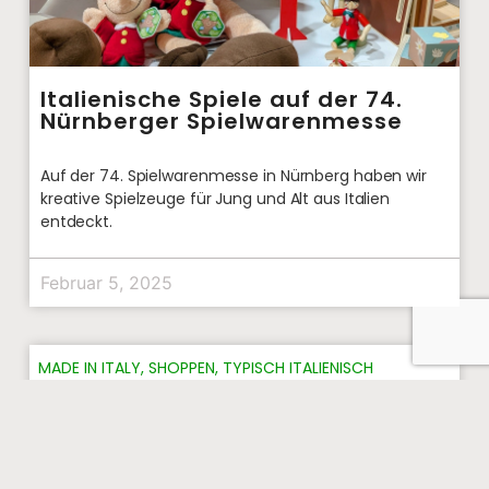
Italienische Spiele auf der 74.
Nürnberger Spielwarenmesse
Auf der 74. Spielwarenmesse in Nürnberg haben wir
kreative Spielzeuge für Jung und Alt aus Italien
entdeckt.
Februar 5, 2025
MADE IN ITALY
,
SHOPPEN
,
TYPISCH ITALIENISCH