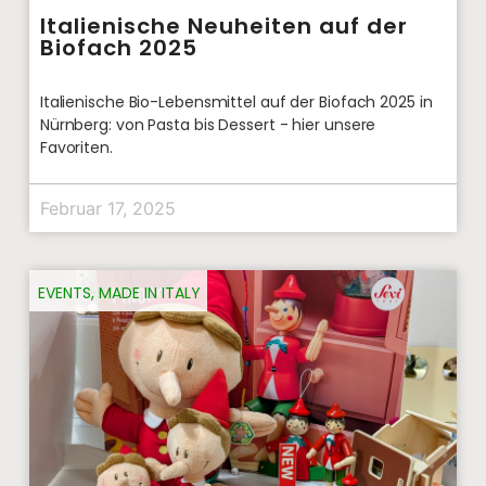
Italienische Neuheiten auf der
Biofach 2025
Italienische Bio-Lebensmittel auf der Biofach 2025 in
Nürnberg: von Pasta bis Dessert - hier unsere
Favoriten.
Februar 17, 2025
EVENTS
,
MADE IN ITALY