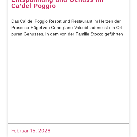
Ca’del Poggio
Das Ca' del Poggio Resort und Restaurant im Herzen der
Prosecco-Hügel von Conegliano-Valdobbiadene ist ein Ort
puren Genusses. In dem von der Familie Stocco geführten
Februar 15, 2026