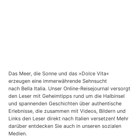
Das Meer, die Sonne und das »Dolce Vita«
erzeugen eine immerwährende Sehnsucht
nach
Bella Italia. Unser Online-Reisejournal versorgt
den Leser mit Geheimtipps rund um die Halbinsel
und spannenden Geschichten über authentische
Erlebnisse, die zusammen mit Videos, Bildern und
Links den Leser direkt nach Italien versetzen! Mehr
darüber entdecken Sie auch in unseren sozialen
Medien.