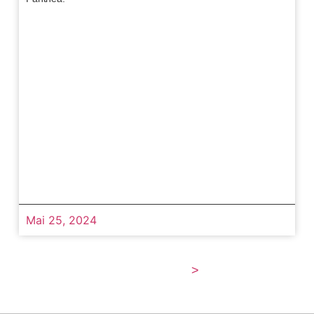
Mai 25, 2024
>