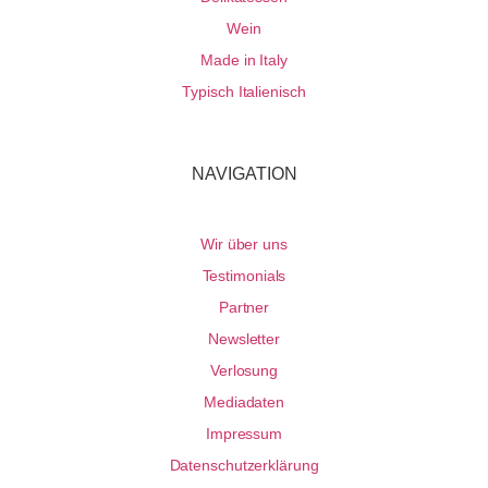
Wein
Made in Italy
Typisch Italienisch
NAVIGATION
Wir über uns
Testimonials
Partner
Newsletter
Verlosung
Mediadaten
Impressum
Datenschutzerklärung