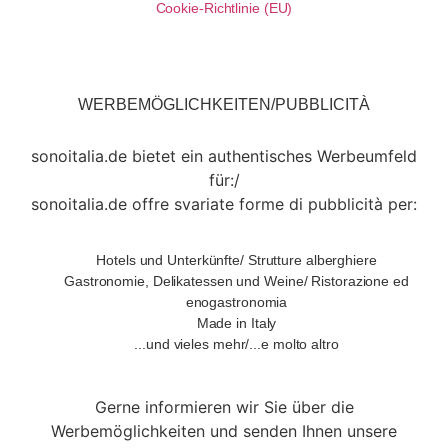
Cookie-Richtlinie (EU)
WERBEMÖGLICHKEITEN/PUBBLICITÀ
sonoitalia.de bietet ein authentisches Werbeumfeld
für:/
sonoitalia.de offre svariate forme di pubblicità per:
Hotels und Unterkünfte/ Strutture alberghiere
Gastronomie, Delikatessen und Weine/ Ristorazione ed
enogastronomia
Made in Italy
...und vieles mehr/...e molto altro
Gerne informieren wir Sie über die
Werbemöglichkeiten und senden Ihnen unsere