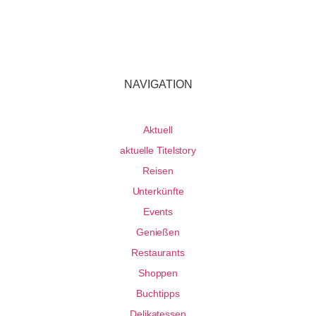
NAVIGATION
Aktuell
aktuelle Titelstory
Reisen
Unterkünfte
Events
Genießen
Restaurants
Shoppen
Buchtipps
Delikatessen