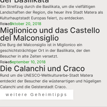
Ein Streifzug durch die Basilikata, um die vielfältigen
Landschaften der Region, die heuer ihre Stadt Matera als
Kulturhauptstadt Europas feiert, zu entdecken.
Reisen
Oktober 20, 2018
Miglionico und das Castello
del Malconsiglio
Die Burg del Malconsiglio ist in Miglionico ein
geschichtsträchtiger Ort in der Basilikata, der den
Besucher in alte Zeiten versetzt.
Reisen
September 10, 2018
Die Calanchi und Craco
Rund um die UNESCO-Weltkulturerbe-Stadt Matera
entdeckt der Besucher die wüstenartigen und hügeligen
Calanchi und die Geisterstadt Craco.
weitere Geheimtipps