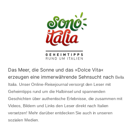
Das Meer, die Sonne und das »Dolce Vita«
erzeugen eine immerwährende Sehnsucht nach
Bella
Italia. Unser Online-Reisejournal versorgt den Leser mit
Geheimtipps rund um die Halbinsel und spannenden
Geschichten über authentische Erlebnisse, die zusammen mit
Videos, Bildern und Links den Leser direkt nach Italien
versetzen! Mehr darüber entdecken Sie auch in unseren
sozialen Medien.