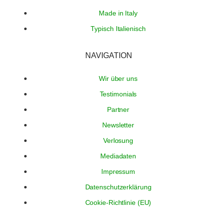
Made in Italy
Typisch Italienisch
NAVIGATION
Wir über uns
Testimonials
Partner
Newsletter
Verlosung
Mediadaten
Impressum
Datenschutzerklärung
Cookie-Richtlinie (EU)