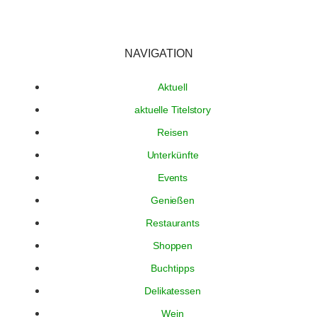
NAVIGATION
Aktuell
aktuelle Titelstory
Reisen
Unterkünfte
Events
Genießen
Restaurants
Shoppen
Buchtipps
Delikatessen
Wein