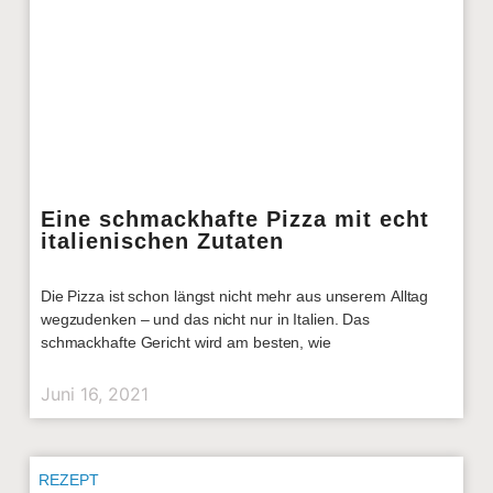
Eine schmackhafte Pizza mit echt
italienischen Zutaten
Die Pizza ist schon längst nicht mehr aus unserem Alltag
wegzudenken – und das nicht nur in Italien. Das
schmackhafte Gericht wird am besten, wie
Juni 16, 2021
REZEPT