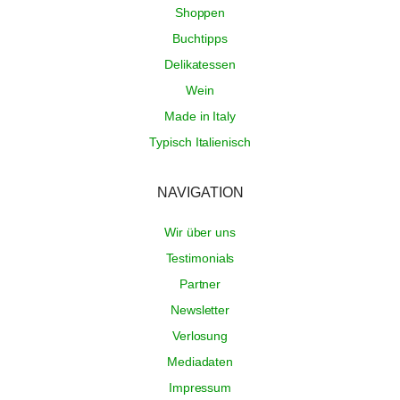
Shoppen
Buchtipps
Delikatessen
Wein
Made in Italy
Typisch Italienisch
NAVIGATION
Wir über uns
Testimonials
Partner
Newsletter
Verlosung
Mediadaten
Impressum