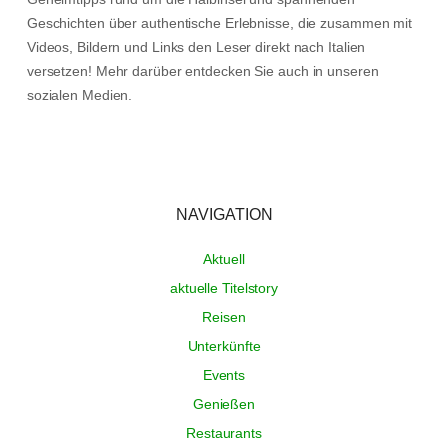
Geschichten über authentische Erlebnisse, die zusammen mit
Videos, Bildern und Links den Leser direkt nach Italien
versetzen! Mehr darüber entdecken Sie auch in unseren
sozialen Medien.
NAVIGATION
Aktuell
aktuelle Titelstory
Reisen
Unterkünfte
Events
Genießen
Restaurants