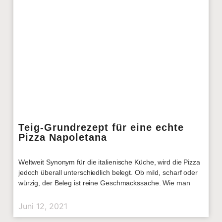
Teig-Grundrezept für eine echte
Pizza Napoletana
Weltweit Synonym für die italienische Küche, wird die Pizza
jedoch überall unterschiedlich belegt. Ob mild, scharf oder
würzig, der Beleg ist reine Geschmackssache. Wie man
Juni 12, 2021