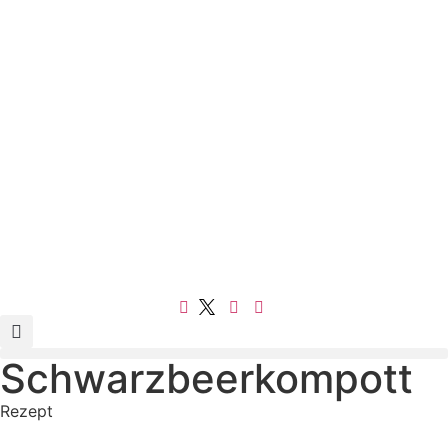
Schwarzbeerkompott
Rezept