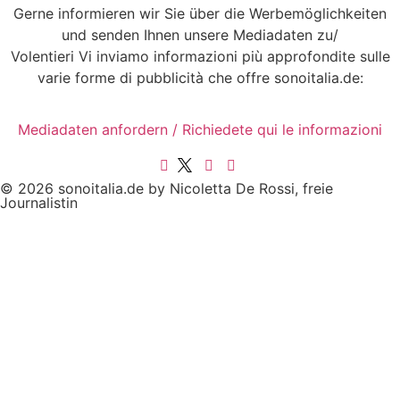
Gerne informieren wir Sie über die Werbemöglichkeiten
und senden Ihnen unsere Mediadaten zu/
Volentieri Vi inviamo informazioni più approfondite sulle
varie forme di pubblicità che offre sonoitalia.de:
Mediadaten anfordern / Richiedete qui le informazioni
© 2026 sonoitalia.de by Nicoletta De Rossi, freie
Journalistin