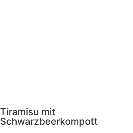
Tiramisu mit
Schwarzbeerkompott