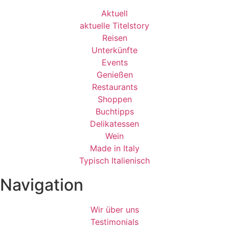
Aktuell
aktuelle Titelstory
Reisen
Unterkünfte
Events
Genießen
Restaurants
Shoppen
Buchtipps
Delikatessen
Wein
Made in Italy
Typisch Italienisch
Navigation
Wir über uns
Testimonials