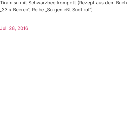
Tiramisu mit Schwarzbeerkompott (Rezept aus dem Buch
„33 x Beeren“, Reihe „So genießt Südtirol“)
Juli 28, 2016