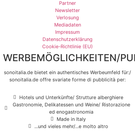
Partner
Newsletter
Verlosung
Mediadaten
Impressum
Datenschutzerklärung
Cookie-Richtlinie (EU)
WERBEMÖGLICHKEITEN/PUB
sonoitalia.de bietet ein authentisches Werbeumfeld für:/
sonoitalia.de offre svariate forme di pubblicità per:
Hotels und Unterkünfte/ Strutture alberghiere
Gastronomie, Delikatessen und Weine/ Ristorazione
ed enogastronomia
Made in Italy
...und vieles mehr/...e molto altro