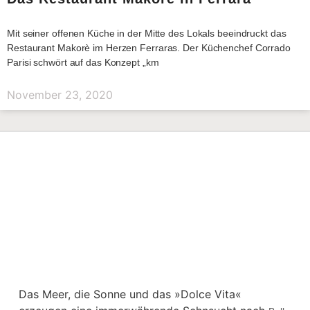
Mit seiner offenen Küche in der Mitte des Lokals beeindruckt das
Restaurant Makorè im Herzen Ferraras. Der Küchenchef Corrado
Parisi schwört auf das Konzept „km
November 23, 2020
Das Meer, die Sonne und das »Dolce Vita«