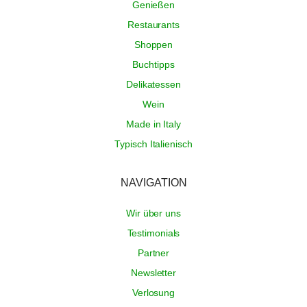
Genießen
Restaurants
Shoppen
Buchtipps
Delikatessen
Wein
Made in Italy
Typisch Italienisch
NAVIGATION
Wir über uns
Testimonials
Partner
Newsletter
Verlosung