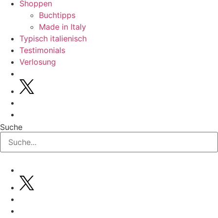
Shoppen
Buchtipps
Made in Italy
Typisch italienisch
Testimonials
Verlosung
Suche