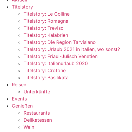
Titelstory
Titelstory: Le Colline
Titelstory: Romagna
Titelstory: Treviso
Titelstory: Kalabrien
Titelstory: Die Region Tarvisiano
Titelstory: Urlaub 2021 in Italien, wo sonst?
Titelstory: Friaul-Julisch Venetien
Titelstory: Italienurlaub 2020
Titelstory: Crotone
Titelstory: Basilikata
Reisen
Unterkünfte
Events
Genießen
Restaurants
Delikatessen
Wein