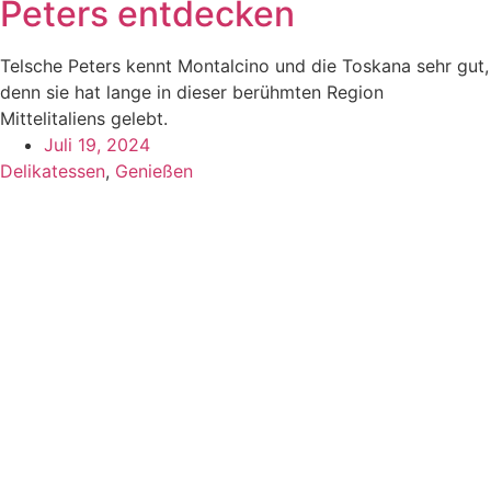
Peters entdecken
Telsche Peters kennt Montalcino und die Toskana sehr gut,
denn sie hat lange in dieser berühmten Region
Mittelitaliens gelebt.
Juli 19, 2024
Delikatessen
,
Genießen