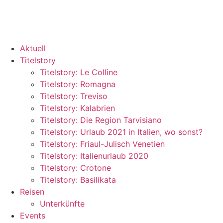
Aktuell
Titelstory
Titelstory: Le Colline
Titelstory: Romagna
Titelstory: Treviso
Titelstory: Kalabrien
Titelstory: Die Region Tarvisiano
Titelstory: Urlaub 2021 in Italien, wo sonst?
Titelstory: Friaul-Julisch Venetien
Titelstory: Italienurlaub 2020
Titelstory: Crotone
Titelstory: Basilikata
Reisen
Unterkünfte
Events