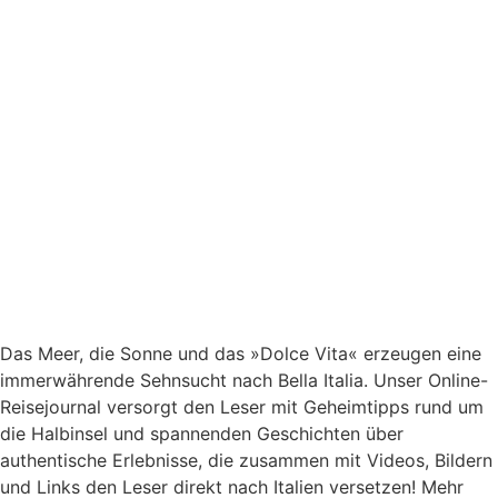
Das Meer, die Sonne und das »Dolce Vita« erzeugen eine
immerwährende Sehnsucht nach
Bella Italia. Unser Online-
Reisejournal versorgt den Leser mit Geheimtipps rund um
die Halbinsel und spannenden Geschichten über
authentische Erlebnisse, die zusammen mit Videos, Bildern
und Links den Leser direkt nach Italien versetzen! Mehr