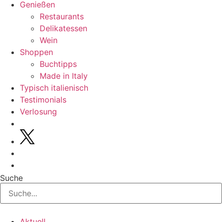
Genießen
Restaurants
Delikatessen
Wein
Shoppen
Buchtipps
Made in Italy
Typisch italienisch
Testimonials
Verlosung
Suche
Aktuell