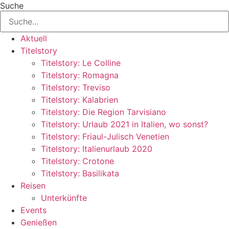
Suche
Aktuell
Titelstory
Titelstory: Le Colline
Titelstory: Romagna
Titelstory: Treviso
Titelstory: Kalabrien
Titelstory: Die Region Tarvisiano
Titelstory: Urlaub 2021 in Italien, wo sonst?
Titelstory: Friaul-Julisch Venetien
Titelstory: Italienurlaub 2020
Titelstory: Crotone
Titelstory: Basilikata
Reisen
Unterkünfte
Events
Genießen