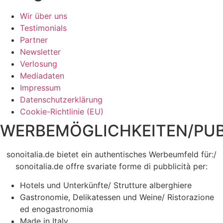
Wir über uns
Testimonials
Partner
Newsletter
Verlosung
Mediadaten
Impressum
Datenschutzerklärung
Cookie-Richtlinie (EU)
WERBEMÖGLICHKEITEN/PUB
sonoitalia.de bietet ein authentisches Werbeumfeld für:/
sonoitalia.de offre svariate forme di pubblicità per:
Hotels und Unterkünfte/ Strutture alberghiere
Gastronomie, Delikatessen und Weine/ Ristorazione
ed enogastronomia
Made in Italy