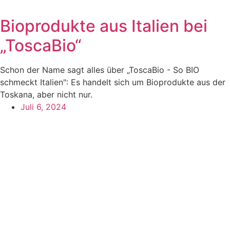
Bioprodukte aus Italien bei
„ToscaBio“
Schon der Name sagt alles über „ToscaBio - So BIO
schmeckt Italien": Es handelt sich um Bioprodukte aus der
Toskana, aber nicht nur.
Juli 6, 2024