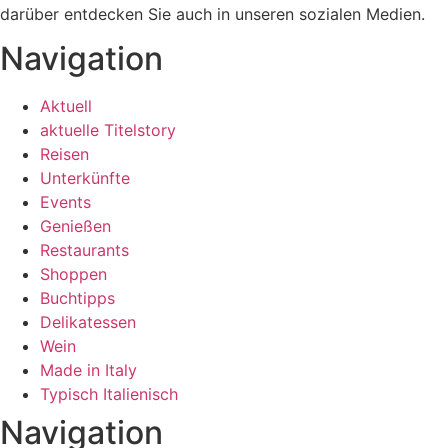
darüber entdecken Sie auch in unseren sozialen Medien.
Navigation
Aktuell
aktuelle Titelstory
Reisen
Unterkünfte
Events
Genießen
Restaurants
Shoppen
Buchtipps
Delikatessen
Wein
Made in Italy
Typisch Italienisch
Navigation