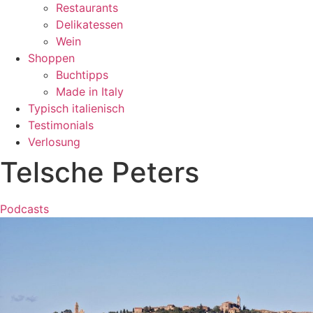
Restaurants
Delikatessen
Wein
Shoppen
Buchtipps
Made in Italy
Typisch italienisch
Testimonials
Verlosung
Telsche Peters
Podcasts