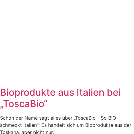
Bioprodukte aus Italien bei
„ToscaBio“
Schon der Name sagt alles über „ToscaBio - So BIO
schmeckt Italien": Es handelt sich um Bioprodukte aus der
Toskana, aber nicht nur.