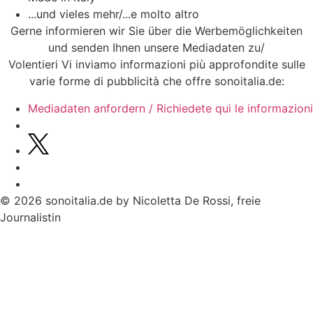
...und vieles mehr/...e molto altro
Gerne informieren wir Sie über die Werbemöglichkeiten
und senden Ihnen unsere Mediadaten zu/
Volentieri Vi inviamo informazioni più approfondite sulle
varie forme di pubblicità che offre sonoitalia.de:
Mediadaten anfordern / Richiedete qui le informazioni
© 2026 sonoitalia.de by Nicoletta De Rossi, freie
Journalistin