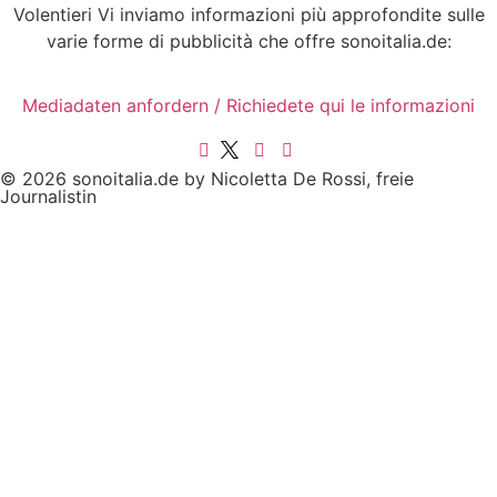
Volentieri Vi inviamo informazioni più approfondite sulle
varie forme di pubblicità che offre sonoitalia.de:
Mediadaten anfordern / Richiedete qui le informazioni
© 2026 sonoitalia.de by Nicoletta De Rossi, freie
Journalistin