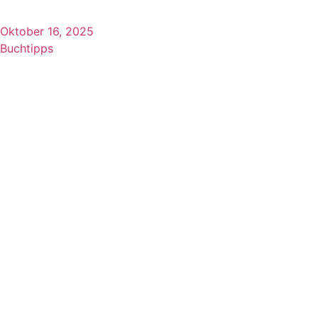
Oktober 16, 2025
Buchtipps