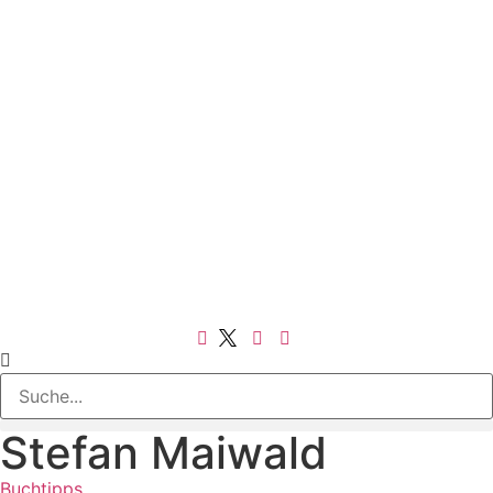
Stefan Maiwald
Buchtipps