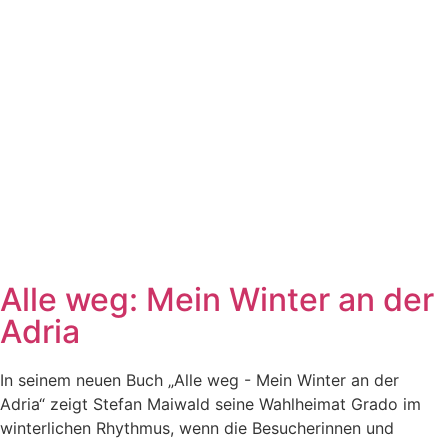
Alle weg: Mein Winter an der
Adria
In seinem neuen Buch „Alle weg - Mein Winter an der
Adria“ zeigt Stefan Maiwald seine Wahlheimat Grado im
winterlichen Rhythmus, wenn die Besucherinnen und