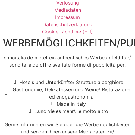
Verlosung
Mediadaten
Impressum
Datenschutzerklärung
Cookie-Richtlinie (EU)
WERBEMÖGLICHKEITEN/PUB
sonoitalia.de bietet ein authentisches Werbeumfeld für:/
sonoitalia.de offre svariate forme di pubblicità per:
Hotels und Unterkünfte/ Strutture alberghiere
Gastronomie, Delikatessen und Weine/ Ristorazione
ed enogastronomia
Made in Italy
...und vieles mehr/...e molto altro
Gerne informieren wir Sie über die Werbemöglichkeiten
und senden Ihnen unsere Mediadaten zu/