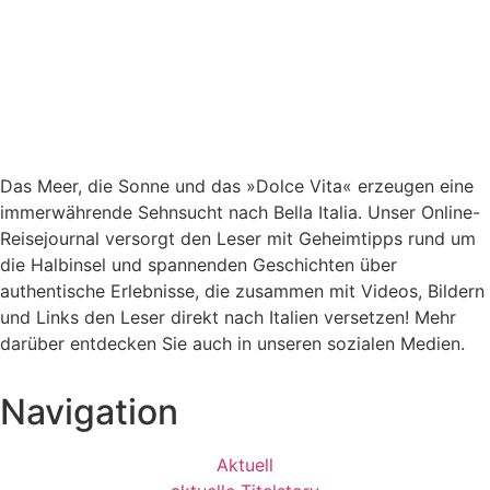
Das Meer, die Sonne und das »Dolce Vita« erzeugen eine
immerwährende Sehnsucht nach
Bella Italia. Unser Online-
Reisejournal versorgt den Leser mit Geheimtipps rund um
die Halbinsel und spannenden Geschichten über
authentische Erlebnisse, die zusammen mit Videos, Bildern
und Links den Leser direkt nach Italien versetzen! Mehr
darüber entdecken Sie auch in unseren sozialen Medien.
Navigation
Aktuell