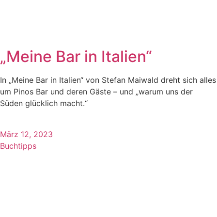
„Meine Bar in Italien“
In „Meine Bar in Italien“ von Stefan Maiwald dreht sich alles
um Pinos Bar und deren Gäste – und „warum uns der
Süden glücklich macht.“
März 12, 2023
Buchtipps