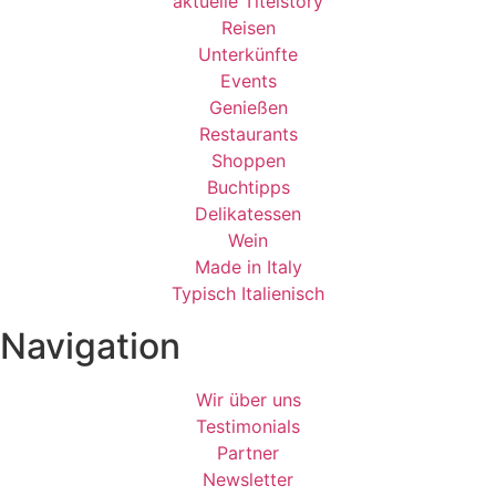
aktuelle Titelstory
Reisen
Unterkünfte
Events
Genießen
Restaurants
Shoppen
Buchtipps
Delikatessen
Wein
Made in Italy
Typisch Italienisch
Navigation
Wir über uns
Testimonials
Partner
Newsletter