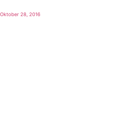
Oktober 28, 2016