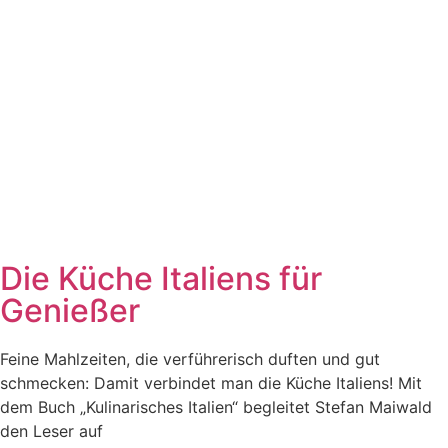
Die Küche Italiens für
Genießer
Feine Mahlzeiten, die verführerisch duften und gut
schmecken: Damit verbindet man die Küche Italiens! Mit
dem Buch „Kulinarisches Italien“ begleitet Stefan Maiwald
den Leser auf