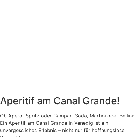
Aperitif am Canal Grande!
Ob Aperol-Spritz oder Campari-Soda, Martini oder Bellini:
Ein Aperitif am Canal Grande in Venedig ist ein
unvergessliches Erlebnis – nicht nur für hoffnungslose