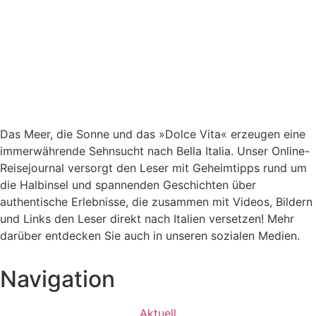
Das Meer, die Sonne und das »Dolce Vita« erzeugen eine
immerwährende Sehnsucht nach
Bella Italia. Unser Online-
Reisejournal versorgt den Leser mit Geheimtipps rund um
die Halbinsel und spannenden Geschichten über
authentische Erlebnisse, die zusammen mit Videos, Bildern
und Links den Leser direkt nach Italien versetzen! Mehr
darüber entdecken Sie auch in unseren sozialen Medien.
Navigation
Aktuell