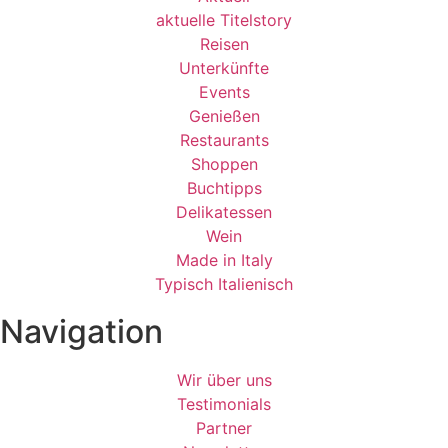
aktuelle Titelstory
Reisen
Unterkünfte
Events
Genießen
Restaurants
Shoppen
Buchtipps
Delikatessen
Wein
Made in Italy
Typisch Italienisch
Navigation
Wir über uns
Testimonials
Partner