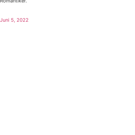
Romantiker.
Juni 5, 2022