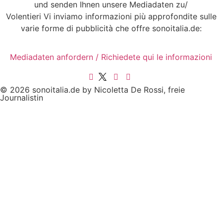
und senden Ihnen unsere Mediadaten zu/
Volentieri Vi inviamo informazioni più approfondite sulle
varie forme di pubblicità che offre sonoitalia.de:
Mediadaten anfordern / Richiedete qui le informazioni
© 2026 sonoitalia.de by Nicoletta De Rossi, freie
Journalistin