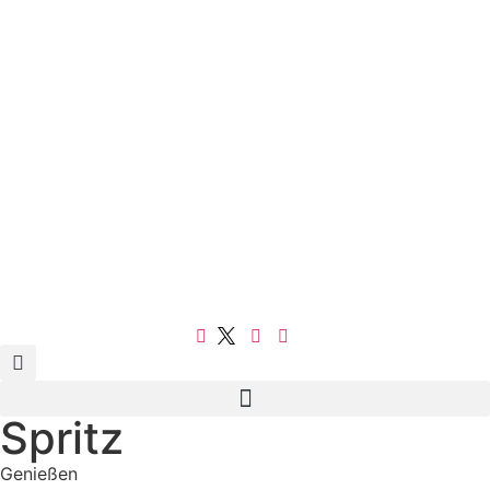
Spritz
Genießen