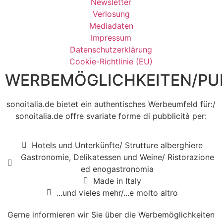
Newsletter
Verlosung
Mediadaten
Impressum
Datenschutzerklärung
Cookie-Richtlinie (EU)
WERBEMÖGLICHKEITEN/PUB
sonoitalia.de bietet ein authentisches Werbeumfeld für:/
sonoitalia.de offre svariate forme di pubblicità per:
Hotels und Unterkünfte/ Strutture alberghiere
Gastronomie, Delikatessen und Weine/ Ristorazione
ed enogastronomia
Made in Italy
...und vieles mehr/...e molto altro
Gerne informieren wir Sie über die Werbemöglichkeiten