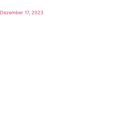
Dezember 17, 2023