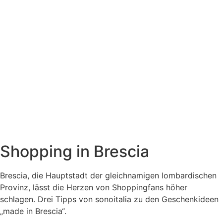
Shopping in Brescia
Brescia, die Hauptstadt der gleichnamigen lombardischen
Provinz, lässt die Herzen von Shoppingfans höher
schlagen. Drei Tipps von sonoitalia zu den Geschenkideen
„made in Brescia“.