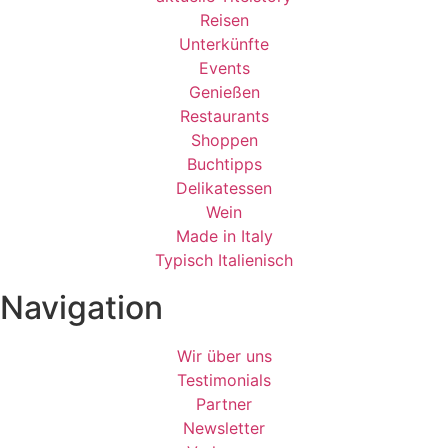
Reisen
Unterkünfte
Events
Genießen
Restaurants
Shoppen
Buchtipps
Delikatessen
Wein
Made in Italy
Typisch Italienisch
Navigation
Wir über uns
Testimonials
Partner
Newsletter