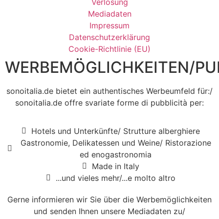
Verlosung
Mediadaten
Impressum
Datenschutzerklärung
Cookie-Richtlinie (EU)
WERBEMÖGLICHKEITEN/PUB
sonoitalia.de bietet ein authentisches Werbeumfeld für:/
sonoitalia.de offre svariate forme di pubblicità per:
Hotels und Unterkünfte/ Strutture alberghiere
Gastronomie, Delikatessen und Weine/ Ristorazione
ed enogastronomia
Made in Italy
...und vieles mehr/...e molto altro
Gerne informieren wir Sie über die Werbemöglichkeiten
und senden Ihnen unsere Mediadaten zu/