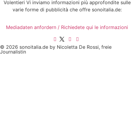
Volentieri Vi inviamo informazioni più approfondite sulle
varie forme di pubblicità che offre sonoitalia.de:
Mediadaten anfordern / Richiedete qui le informazioni
© 2026 sonoitalia.de by Nicoletta De Rossi, freie
Journalistin