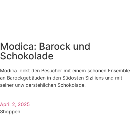
Modica: Barock und
Schokolade
Modica lockt den Besucher mit einem schönen Ensemble
an Barockgebäuden in den Südosten Siziliens und mit
seiner unwiderstehlichen Schokolade.
April 2, 2025
Shoppen