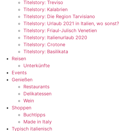
Titelstory: Treviso
Titelstory: Kalabrien
Titelstory: Die Region Tarvisiano
Titelstory: Urlaub 2021 in Italien, wo sonst?
Titelstory: Friaul-Julisch Venetien
Titelstory: Italienurlaub 2020
Titelstory: Crotone
Titelstory: Basilikata
Reisen
Unterkünfte
Events
Genießen
Restaurants
Delikatessen
Wein
Shoppen
Buchtipps
Made in Italy
Typisch italienisch