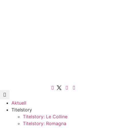
Aktuell
Titelstory
Titelstory: Le Colline
Titelstory: Romagna