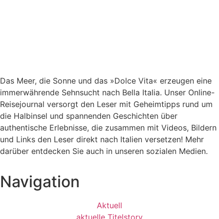
Das Meer, die Sonne und das »Dolce Vita« erzeugen eine
immerwährende Sehnsucht nach
Bella Italia. Unser Online-
Reisejournal versorgt den Leser mit Geheimtipps rund um
die Halbinsel und spannenden Geschichten über
authentische Erlebnisse, die zusammen mit Videos, Bildern
und Links den Leser direkt nach Italien versetzen! Mehr
darüber entdecken Sie auch in unseren sozialen Medien.
Navigation
Aktuell
aktuelle Titelstory