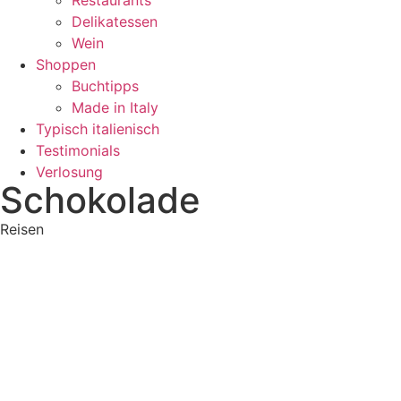
Restaurants
Delikatessen
Wein
Shoppen
Buchtipps
Made in Italy
Typisch italienisch
Testimonials
Verlosung
Schokolade
Reisen