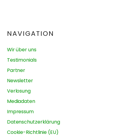
NAVIGATION
Wir über uns
Testimonials
Partner
Newsletter
Verlosung
Mediadaten
Impressum
Datenschutzerklärung
Cookie-Richtlinie (EU)