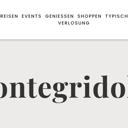
REISEN
EVENTS
GENIESSEN
SHOPPEN
TYPISCH
VERLOSUNG
ntegrido