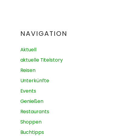
NAVIGATION
Aktuell
aktuelle Titelstory
Reisen
Unterkünfte
Events
Genießen
Restaurants
Shoppen
Buchtipps