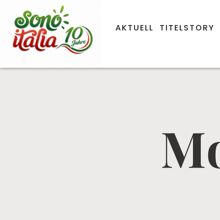
AKTUELL
TITELSTORY
Mo