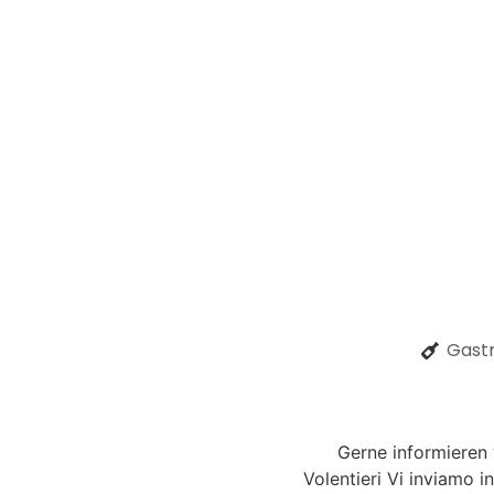
Gastr
Gerne informieren
Volentieri Vi inviamo i