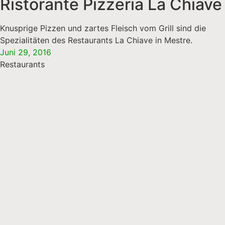
Ristorante Pizzeria La Chiave
Knusprige Pizzen und zartes Fleisch vom Grill sind die
Spezialitäten des Restaurants La Chiave in Mestre.
Juni 29, 2016
Restaurants