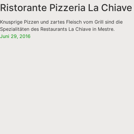
Ristorante Pizzeria La Chiave
Knusprige Pizzen und zartes Fleisch vom Grill sind die
Spezialitäten des Restaurants La Chiave in Mestre.
Juni 29, 2016