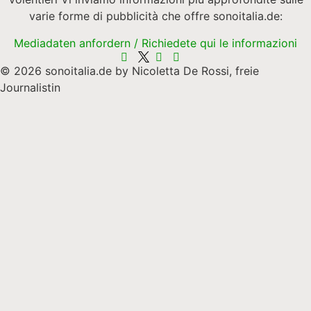
varie forme di pubblicità che offre sonoitalia.de:
Mediadaten anfordern / Richiedete qui le informazioni
© 2026 sonoitalia.de by Nicoletta De Rossi, freie
Journalistin