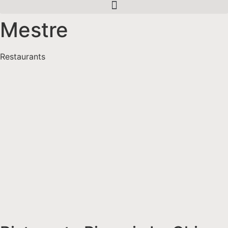
Mestre
Restaurants