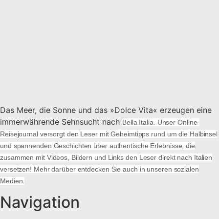
Das Meer, die Sonne und das »Dolce Vita« erzeugen eine
immerwährende Sehnsucht nach
Bella Italia. Unser Online-
Reisejournal versorgt den Leser mit Geheimtipps rund um die Halbinsel
und spannenden Geschichten über authentische Erlebnisse, die
zusammen mit Videos, Bildern und Links den Leser direkt nach Italien
versetzen! Mehr darüber entdecken Sie auch in unseren sozialen
Medien.
Navigation