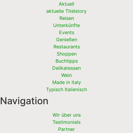
Aktuell
aktuelle Titelstory
Reisen
Unterkünfte
Events
Genießen
Restaurants
Shoppen
Buchtipps
Delikatessen
Wein
Made in Italy
Typisch Italienisch
Navigation
Wir über uns
Testimonials
Partner