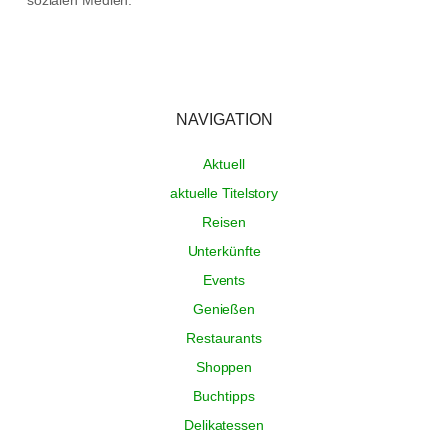
NAVIGATION
Aktuell
aktuelle Titelstory
Reisen
Unterkünfte
Events
Genießen
Restaurants
Shoppen
Buchtipps
Delikatessen