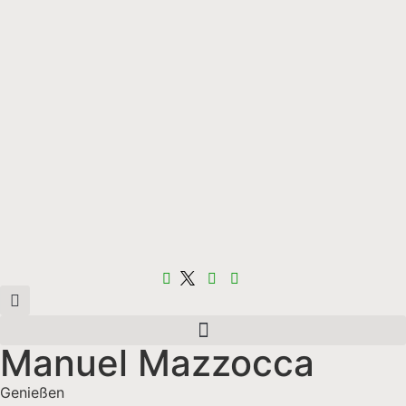
Manuel Mazzocca
Genießen