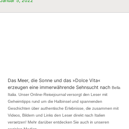
Januar 5, 2022
Das Meer, die Sonne und das »Dolce Vita«
erzeugen eine immerwährende Sehnsucht nach
Bella
Italia. Unser Online-Reisejournal versorgt den Leser mit
Geheimtipps rund um die Halbinsel und spannenden
Geschichten über authentische Erlebnisse, die zusammen mit
Videos, Bildern und Links den Leser direkt nach Italien
versetzen! Mehr darüber entdecken Sie auch in unseren
sozialen Medien.