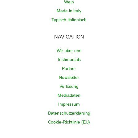
Wein
Made in Italy
Typisch Italienisch
NAVIGATION
Wir über uns
Testimonials
Partner
Newsletter
Verlosung
Mediadaten
Impressum
Datenschutzerklärung
Cookie-Richtlinie (EU)