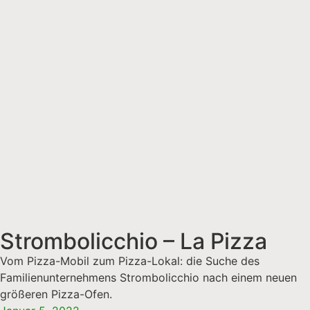
Strombolicchio – La Pizza
Vom Pizza-Mobil zum Pizza-Lokal: die Suche des
Familienunternehmens Strombolicchio nach einem neuen
größeren Pizza-Ofen.