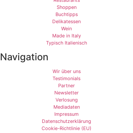
Restaurants
Shoppen
Buchtipps
Delikatessen
Wein
Made in Italy
Typisch Italienisch
Navigation
Wir über uns
Testimonials
Partner
Newsletter
Verlosung
Mediadaten
Impressum
Datenschutzerklärung
Cookie-Richtlinie (EU)