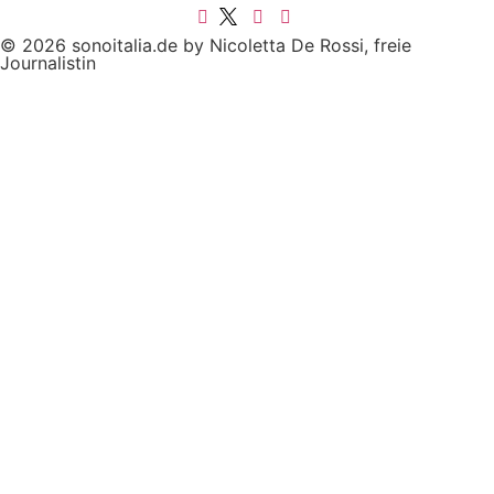
© 2026 sonoitalia.de by Nicoletta De Rossi, freie
Journalistin