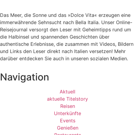
Das Meer, die Sonne und das »Dolce Vita« erzeugen eine
immerwährende Sehnsucht nach
Bella Italia. Unser Online-
Reisejournal versorgt den Leser mit Geheimtipps rund um
die Halbinsel und spannenden Geschichten über
authentische Erlebnisse, die zusammen mit Videos, Bildern
und Links den Leser direkt nach Italien versetzen! Mehr
darüber entdecken Sie auch in unseren sozialen Medien.
Navigation
Aktuell
aktuelle Titelstory
Reisen
Unterkünfte
Events
Genießen