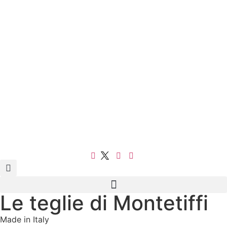
Le teglie di Montetiffi
Made in Italy