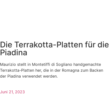
Die Terrakotta-Platten für die
Piadina
Maurizio stellt in Montetiffi di Sogliano handgemachte
Terrakotta-Platten her, die in der Romagna zum Backen
der Piadina verwendet werden.
Juni 21, 2023