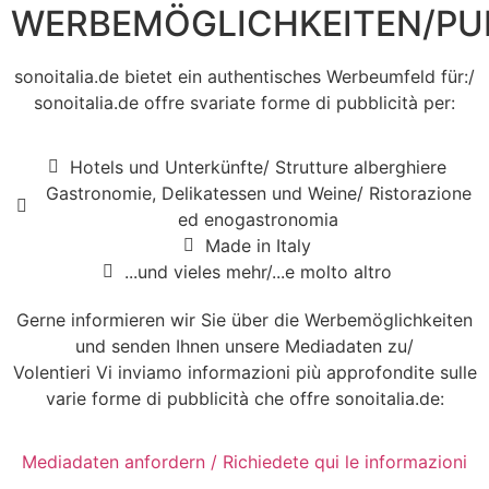
WERBEMÖGLICHKEITEN/PUB
sonoitalia.de bietet ein authentisches Werbeumfeld für:/
sonoitalia.de offre svariate forme di pubblicità per:
Hotels und Unterkünfte/ Strutture alberghiere
Gastronomie, Delikatessen und Weine/ Ristorazione
ed enogastronomia
Made in Italy
...und vieles mehr/...e molto altro
Gerne informieren wir Sie über die Werbemöglichkeiten
und senden Ihnen unsere Mediadaten zu/
Volentieri Vi inviamo informazioni più approfondite sulle
varie forme di pubblicità che offre sonoitalia.de:
Mediadaten anfordern / Richiedete qui le informazioni