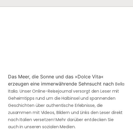
Das Meer, die Sonne und das »Dolce Vita«
erzeugen eine immerwährende Sehnsucht nach
Bella
Italia. Unser Online-Reisejournal versorgt den Leser mit
Geheimtipps rund um die Halbinsel und spannenden
Geschichten über authentische Erlebnisse, die
zusammen mit Videos, Bildern und Links den Leser direkt
nach Italien versetzen! Mehr darüber entdecken Sie
auch in unseren sozialen Medien.