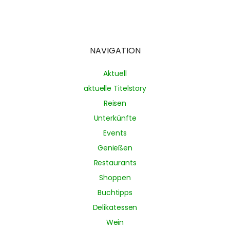
NAVIGATION
Aktuell
aktuelle Titelstory
Reisen
Unterkünfte
Events
Genießen
Restaurants
Shoppen
Buchtipps
Delikatessen
Wein