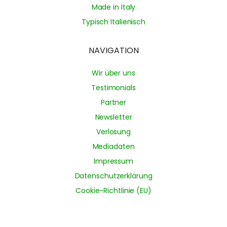
Made in Italy
Typisch Italienisch
NAVIGATION
Wir über uns
Testimonials
Partner
Newsletter
Verlosung
Mediadaten
Impressum
Datenschutzerklärung
Cookie-Richtlinie (EU)