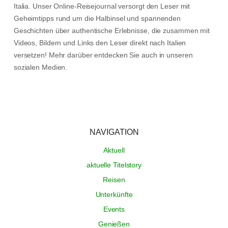
Italia. Unser Online-Reisejournal versorgt den Leser mit
Geheimtipps rund um die Halbinsel und spannenden
Geschichten über authentische Erlebnisse, die zusammen mit
Videos, Bildern und Links den Leser direkt nach Italien
versetzen! Mehr darüber entdecken Sie auch in unseren
sozialen Medien.
NAVIGATION
Aktuell
aktuelle Titelstory
Reisen
Unterkünfte
Events
Genießen