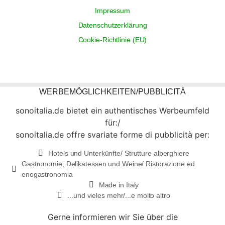
Impressum
Datenschutzerklärung
Cookie-Richtlinie (EU)
WERBEMÖGLICHKEITEN/PUBBLICITÀ
sonoitalia.de bietet ein authentisches Werbeumfeld
für:/
sonoitalia.de offre svariate forme di pubblicità per:
Hotels und Unterkünfte/ Strutture alberghiere
Gastronomie, Delikatessen und Weine/ Ristorazione ed
enogastronomia
Made in Italy
...und vieles mehr/...e molto altro
Gerne informieren wir Sie über die