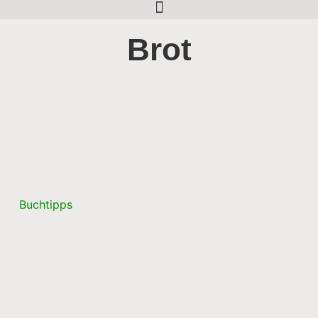
Brot
Buchtipps