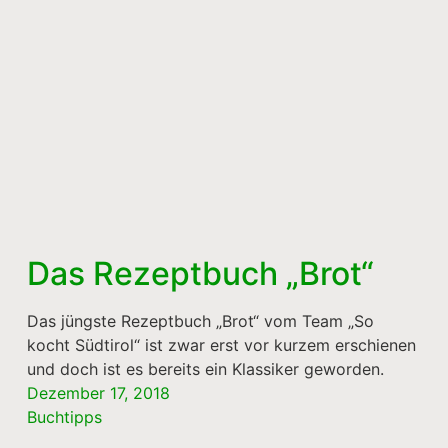
Das Rezeptbuch „Brot“
Das jüngste Rezeptbuch „Brot“ vom Team „So
kocht Südtirol“ ist zwar erst vor kurzem erschienen
und doch ist es bereits ein Klassiker geworden.
Dezember 17, 2018
Buchtipps