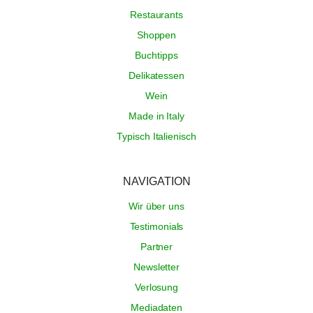
Restaurants
Shoppen
Buchtipps
Delikatessen
Wein
Made in Italy
Typisch Italienisch
NAVIGATION
Wir über uns
Testimonials
Partner
Newsletter
Verlosung
Mediadaten