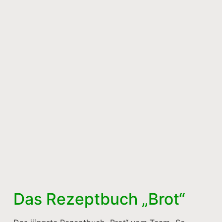
Das Rezeptbuch „Brot“