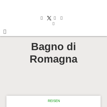
Bagno di
Romagna
REISEN