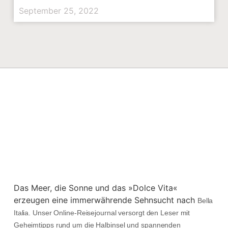
September 25, 2022
Das Meer, die Sonne und das »Dolce Vita«
erzeugen eine immerwährende Sehnsucht nach
Bella
Italia. Unser Online-Reisejournal versorgt den Leser mit
Geheimtipps rund um die Halbinsel und spannenden