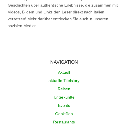
Geschichten über authentische Erlebnisse, die zusammen mit
Videos, Bildern und Links den Leser direkt nach Italien
versetzen! Mehr darüber entdecken Sie auch in unseren
sozialen Medien.
NAVIGATION
Aktuell
aktuelle Titelstory
Reisen
Unterkünfte
Events
Genießen
Restaurants