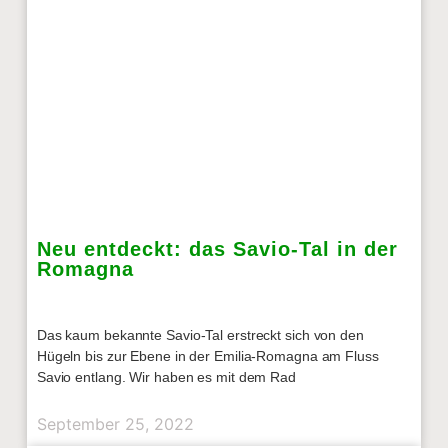
Neu entdeckt: das Savio-Tal in der
Romagna
Das kaum bekannte Savio-Tal erstreckt sich von den
Hügeln bis zur Ebene in der Emilia-Romagna am Fluss
Savio entlang. Wir haben es mit dem Rad
September 25, 2022