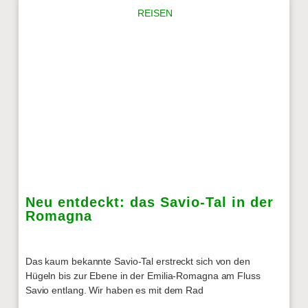
REISEN
Neu entdeckt: das Savio-Tal in der
Romagna
Das kaum bekannte Savio-Tal erstreckt sich von den
Hügeln bis zur Ebene in der Emilia-Romagna am Fluss
Savio entlang. Wir haben es mit dem Rad