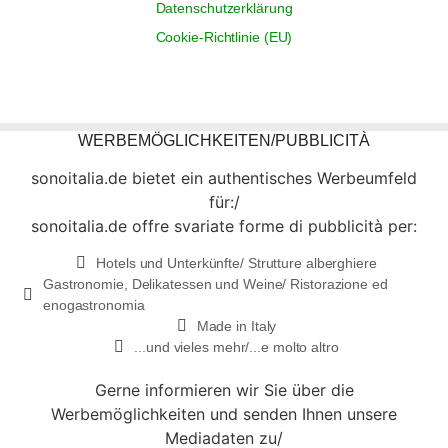
Datenschutzerklärung
Cookie-Richtlinie (EU)
WERBEMÖGLICHKEITEN/PUBBLICITÀ
sonoitalia.de bietet ein authentisches Werbeumfeld
für:/
sonoitalia.de offre svariate forme di pubblicità per:
Hotels und Unterkünfte/ Strutture alberghiere
Gastronomie, Delikatessen und Weine/ Ristorazione ed
enogastronomia
Made in Italy
...und vieles mehr/...e molto altro
Gerne informieren wir Sie über die
Werbemöglichkeiten und senden Ihnen unsere
Mediadaten zu/