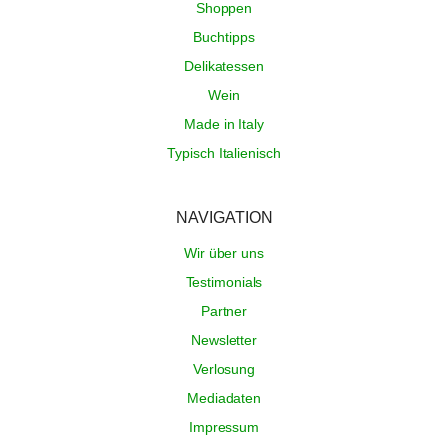
Shoppen
Buchtipps
Delikatessen
Wein
Made in Italy
Typisch Italienisch
NAVIGATION
Wir über uns
Testimonials
Partner
Newsletter
Verlosung
Mediadaten
Impressum