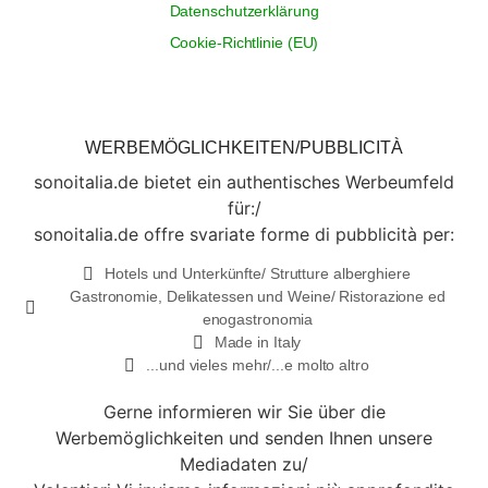
Datenschutzerklärung
Cookie-Richtlinie (EU)
WERBEMÖGLICHKEITEN/PUBBLICITÀ
sonoitalia.de bietet ein authentisches Werbeumfeld
für:/
sonoitalia.de offre svariate forme di pubblicità per:
Hotels und Unterkünfte/ Strutture alberghiere
Gastronomie, Delikatessen und Weine/ Ristorazione ed
enogastronomia
Made in Italy
...und vieles mehr/...e molto altro
Gerne informieren wir Sie über die
Werbemöglichkeiten und senden Ihnen unsere
Mediadaten zu/