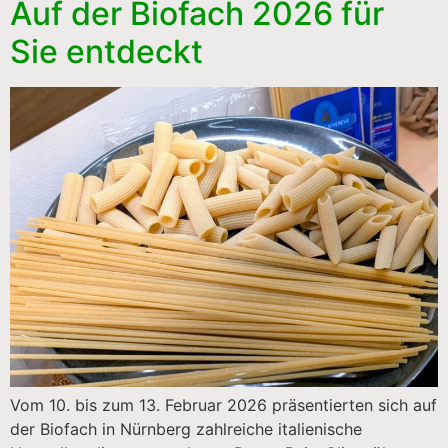
Auf der Biofach 2026 für
Sie entdeckt
Vom 10. bis zum 13. Februar 2026 präsentierten sich auf
der Biofach in Nürnberg zahlreiche italienische