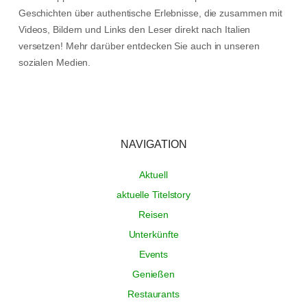
Geschichten über authentische Erlebnisse, die zusammen mit
Videos, Bildern und Links den Leser direkt nach Italien
versetzen! Mehr darüber entdecken Sie auch in unseren
sozialen Medien.
NAVIGATION
Aktuell
aktuelle Titelstory
Reisen
Unterkünfte
Events
Genießen
Restaurants