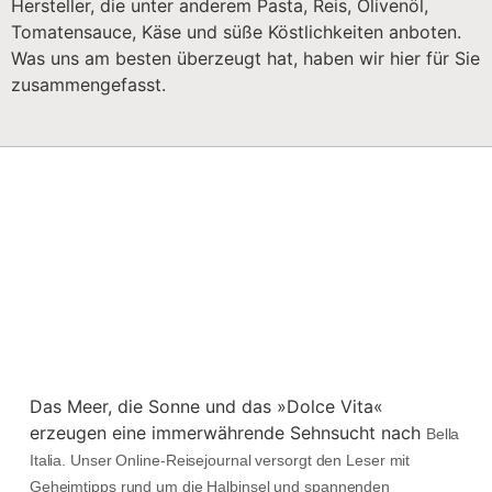
Hersteller, die unter anderem Pasta, Reis, Olivenöl,
Tomatensauce, Käse und süße Köstlichkeiten anboten.
Was uns am besten überzeugt hat, haben wir hier für Sie
zusammengefasst.
Das Meer, die Sonne und das »Dolce Vita«
erzeugen eine immerwährende Sehnsucht nach
Bella
Italia. Unser Online-Reisejournal versorgt den Leser mit
Geheimtipps rund um die Halbinsel und spannenden