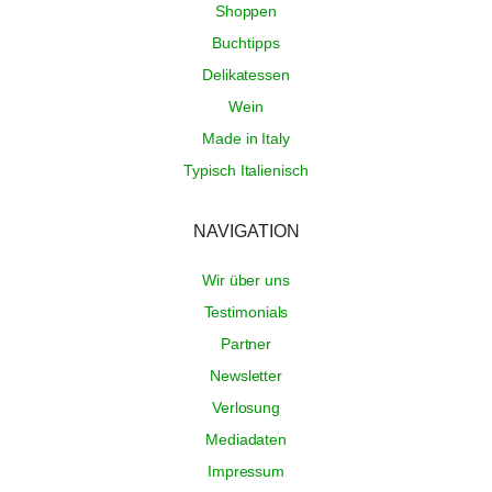
Shoppen
Buchtipps
Delikatessen
Wein
Made in Italy
Typisch Italienisch
NAVIGATION
Wir über uns
Testimonials
Partner
Newsletter
Verlosung
Mediadaten
Impressum