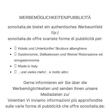
WERBEMÖGLICHKEITEN/PUBBLICITÀ
sonoitalia.de bietet ein authentisches Werbeumfeld
für:/
sonoitalia.de offre svariate forme di pubblicità per:
Hotels und Unterkünfte/ Strutture alberghiere
Gastronomie, Delikatessen und Weine/ Ristorazione ed
enogastronomia
Made in Italy
...und vieles mehr/...e molto altro
Gerne informieren wir Sie über die
Werbemöglichkeiten und senden Ihnen unsere
Mediadaten zu/
Volentieri Vi inviamo informazioni più approfondite
sulle varie forme di pubblicità che offre sonoitalia.de: