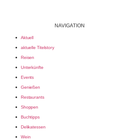
NAVIGATION
Aktuell
aktuelle Titelstory
Reisen
Unterkünfte
Events
Genießen
Restaurants
Shoppen
Buchtipps
Delikatessen
Wein