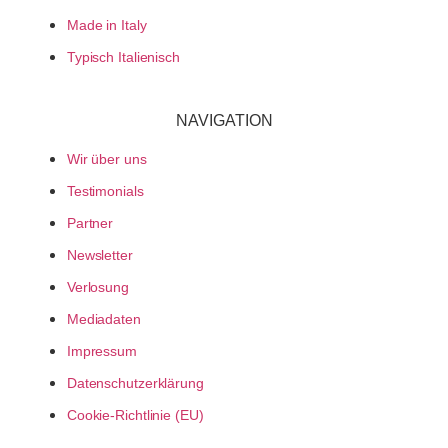
Made in Italy
Typisch Italienisch
NAVIGATION
Wir über uns
Testimonials
Partner
Newsletter
Verlosung
Mediadaten
Impressum
Datenschutzerklärung
Cookie-Richtlinie (EU)