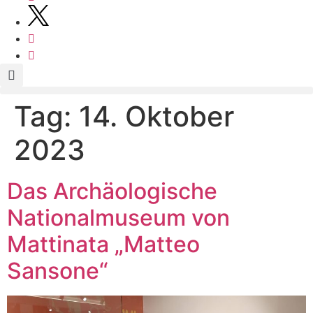
Tag:
14. Oktober
2023
Das Archäologische
Nationalmuseum von
Mattinata „Matteo
Sansone“