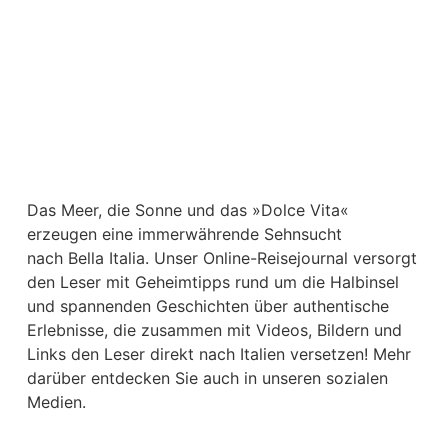
Das Meer, die Sonne und das »Dolce Vita«
erzeugen eine immerwährende Sehnsucht
nach
Bella Italia. Unser Online-Reisejournal versorgt
den Leser mit Geheimtipps rund um die Halbinsel
und spannenden Geschichten über authentische
Erlebnisse, die zusammen mit Videos, Bildern und
Links den Leser direkt nach Italien versetzen! Mehr
darüber entdecken Sie auch in unseren sozialen
Medien.