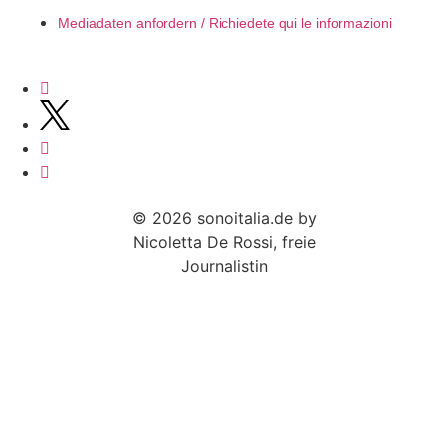
Mediadaten anfordern / Richiedete qui le informazioni
© 2026 sonoitalia.de by
Nicoletta De Rossi, freie
Journalistin