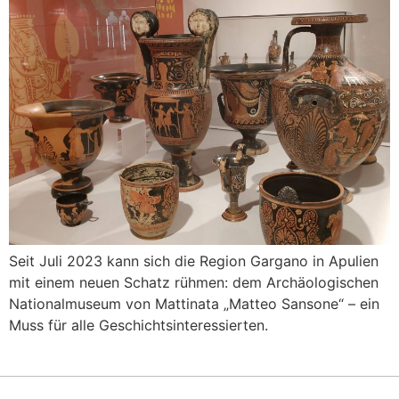
Seit Juli 2023 kann sich die Region Gargano in Apulien
mit einem neuen Schatz rühmen: dem Archäologischen
Nationalmuseum von Mattinata „Matteo Sansone“ – ein
Muss für alle Geschichtsinteressierten.