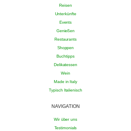
Reisen
Unterkünfte
Events
Genießen
Restaurants
Shoppen
Buchtipps
Delikatessen
Wein
Made in Italy
Typisch Italienisch
NAVIGATION
Wir über uns
Testimonials