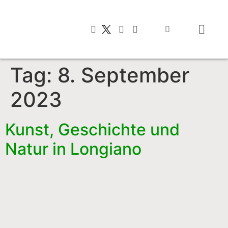
Typisch italienis
Tag:
8. September
2023
Kunst, Geschichte und
Natur in Longiano