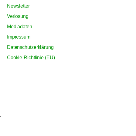
Newsletter
Verlosung
Mediadaten
Impressum
Datenschutzerklärung
Cookie-Richtlinie (EU)
À