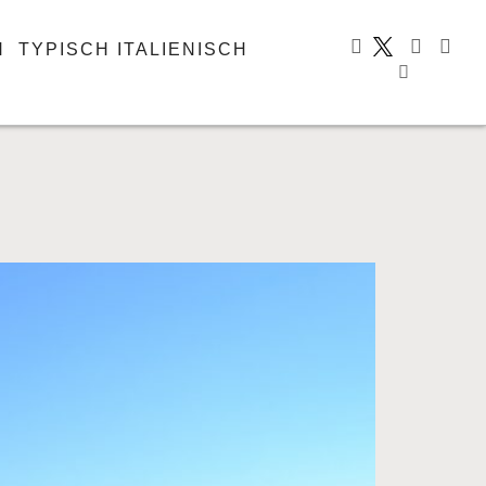
N
TYPISCH ITALIENISCH