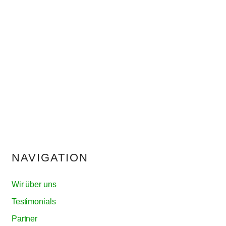
NAVIGATION
Wir über uns
Testimonials
Partner