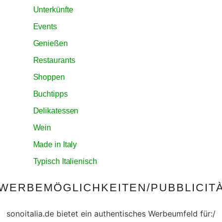
Unterkünfte
Events
Genießen
Restaurants
Shoppen
Buchtipps
Delikatessen
Wein
Made in Italy
Typisch Italienisch
WERBEMÖGLICHKEITEN/PUBBLICIT
sonoitalia.de bietet ein authentisches Werbeumfeld für:/