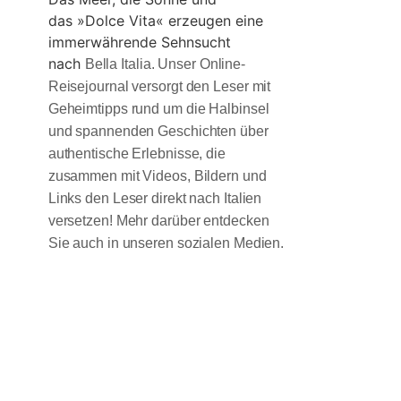
das »Dolce Vita« erzeugen eine
immerwährende Sehnsucht
nach
Bella Italia. Unser Online-
Reisejournal versorgt den Leser mit
Geheimtipps rund um die Halbinsel
und spannenden Geschichten über
authentische Erlebnisse, die
zusammen mit Videos, Bildern und
Links den Leser direkt nach Italien
versetzen! Mehr darüber entdecken
Sie auch in unseren sozialen Medien.