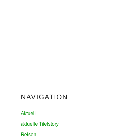
NAVIGATION
Aktuell
aktuelle Titelstory
Reisen