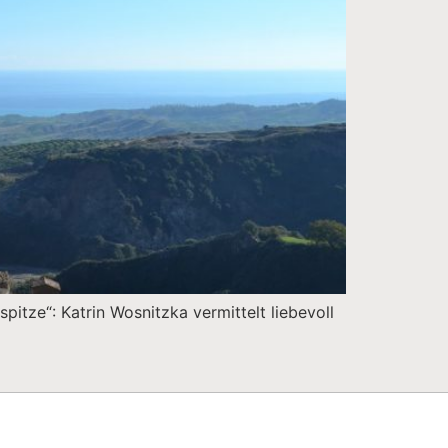
pitze“: Katrin Wosnitzka vermittelt liebevoll