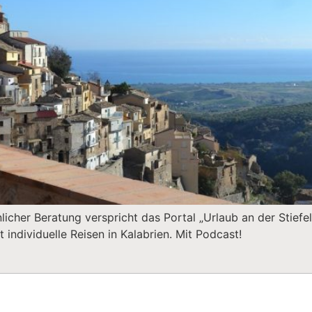
cher Beratung verspricht das Portal „Urlaub an der Stiefels
 individuelle Reisen in Kalabrien. Mit Podcast!