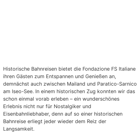
Historische Bahnreisen bietet die Fondazione FS Italiane
ihren Gästen zum Entspannen und Genießen an,
demnächst auch zwischen Mailand und Paratico-Sarnico
am Iseo-See. In einem historischen Zug konnten wir das
schon einmal vorab erleben – ein wunderschönes
Erlebnis nicht nur für Nostalgiker und
Eisenbahnliebhaber, denn auf so einer historischen
Bahnreise erliegt jeder wieder dem Reiz der
Langsamkeit.