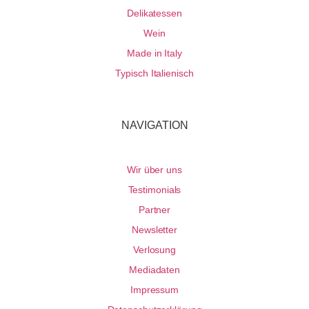
Delikatessen
Wein
Made in Italy
Typisch Italienisch
NAVIGATION
Wir über uns
Testimonials
Partner
Newsletter
Verlosung
Mediadaten
Impressum