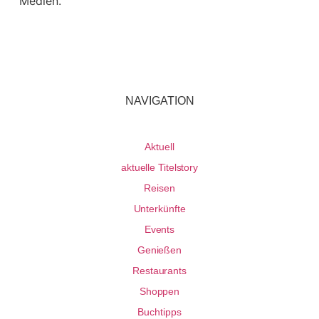
Medien.
NAVIGATION
Aktuell
aktuelle Titelstory
Reisen
Unterkünfte
Events
Genießen
Restaurants
Shoppen
Buchtipps