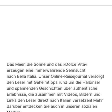
Das Meer, die Sonne und das »Dolce Vita«
erzeugen eine immerwährende Sehnsucht
nach
Bella Italia. Unser Online-Reisejournal versorgt
den Leser mit Geheimtipps rund um die Halbinsel
und spannenden Geschichten über authentische
Erlebnisse, die zusammen mit Videos, Bildern und
Links den Leser direkt nach Italien versetzen! Mehr
darüber entdecken Sie auch in unseren sozialen