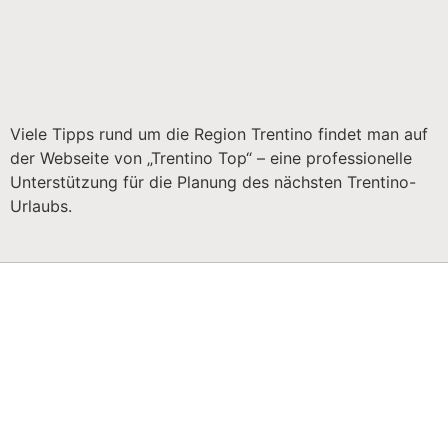
Viele Tipps rund um die Region Trentino findet man auf
der Webseite von „Trentino Top“ – eine professionelle
Unterstützung für die Planung des nächsten Trentino-
Urlaubs.