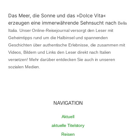
Das Meer, die Sonne und das »Dolce Vita«
erzeugen eine immerwährende Sehnsucht nach
Bella
Italia. Unser Online-Reisejournal versorgt den Leser mit
Geheimtipps rund um die Halbinsel und spannenden
Geschichten über authentische Erlebnisse, die zusammen mit
Videos, Bildern und Links den Leser direkt nach Italien
versetzen! Mehr darüber entdecken Sie auch in unseren
sozialen Medien.
NAVIGATION
Aktuell
aktuelle Titelstory
Reisen