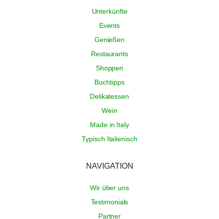
Unterkünfte
Events
Genießen
Restaurants
Shoppen
Buchtipps
Delikatessen
Wein
Made in Italy
Typisch Italienisch
NAVIGATION
Wir über uns
Testimonials
Partner