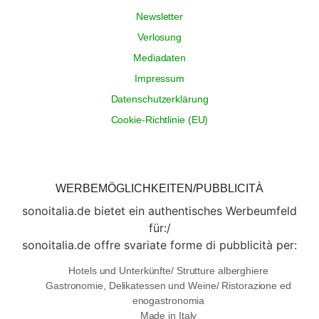
Newsletter
Verlosung
Mediadaten
Impressum
Datenschutzerklärung
Cookie-Richtlinie (EU)
WERBEMÖGLICHKEITEN/PUBBLICITÀ
sonoitalia.de bietet ein authentisches Werbeumfeld
für:/
sonoitalia.de offre svariate forme di pubblicità per:
Hotels und Unterkünfte/ Strutture alberghiere
Gastronomie, Delikatessen und Weine/ Ristorazione ed
enogastronomia
Made in Italy