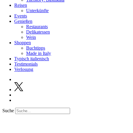
Reisen
Unterkünfte
Events
Genießen
Restaurants
Delikatessen
Wein
Shoppen
Buchtipps
Made in Italy
Typisch italienisch
Testimonials
Verlosung
Suche