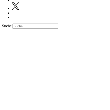
Suche