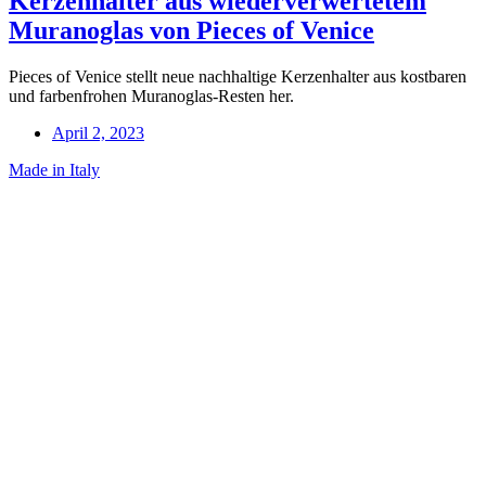
Kerzenhalter aus wiederverwertetem
Muranoglas von Pieces of Venice
Pieces of Venice stellt neue nachhaltige Kerzenhalter aus kostbaren
und farbenfrohen Muranoglas-Resten her.
April 2, 2023
Made in Italy