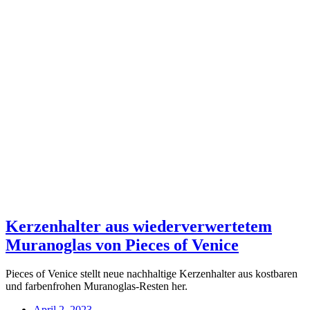
Kerzenhalter aus wiederverwertetem
Muranoglas von Pieces of Venice
Pieces of Venice stellt neue nachhaltige Kerzenhalter aus kostbaren
und farbenfrohen Muranoglas-Resten her.
April 2, 2023