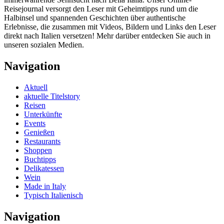
Reisejournal versorgt den Leser mit Geheimtipps rund um die
Halbinsel und spannenden Geschichten über authentische
Erlebnisse, die zusammen mit Videos, Bildern und Links den Leser
direkt nach Italien versetzen! Mehr darüber entdecken Sie auch in
unseren sozialen Medien.
Navigation
Aktuell
aktuelle Titelstory
Reisen
Unterkünfte
Events
Genießen
Restaurants
Shoppen
Buchtipps
Delikatessen
Wein
Made in Italy
Typisch Italienisch
Navigation