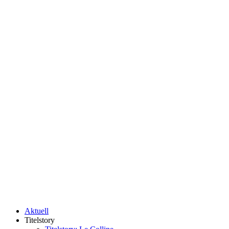
Aktuell
Titelstory