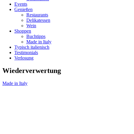
Events
Genießen
Restaurants
Delikatessen
Wein
Shoppen
Buchtipps
Made in Italy
Typisch italienisch
Testimonials
Verlosung
Wiederverwertung
Made in Italy