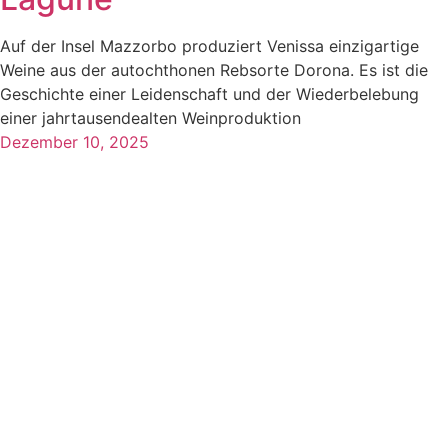
Auf der Insel Mazzorbo produziert Venissa einzigartige
Weine aus der autochthonen Rebsorte Dorona. Es ist die
Geschichte einer Leidenschaft und der Wiederbelebung
einer jahrtausendealten Weinproduktion
Dezember 10, 2025