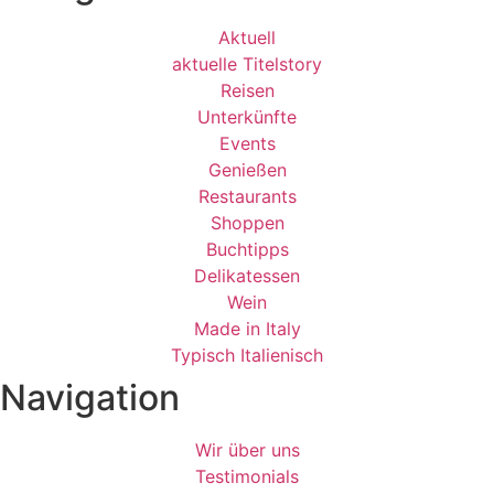
Aktuell
aktuelle Titelstory
Reisen
Unterkünfte
Events
Genießen
Restaurants
Shoppen
Buchtipps
Delikatessen
Wein
Made in Italy
Typisch Italienisch
Navigation
Wir über uns
Testimonials