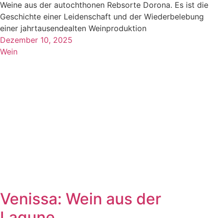
Weine aus der autochthonen Rebsorte Dorona. Es ist die
Geschichte einer Leidenschaft und der Wiederbelebung
einer jahrtausendealten Weinproduktion
Dezember 10, 2025
Wein
Venissa: Wein aus der
Lagune