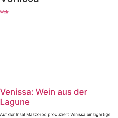
Wein
Venissa: Wein aus der
Lagune
Auf der Insel Mazzorbo produziert Venissa einzigartige