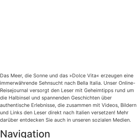
Das Meer, die Sonne und das »Dolce Vita« erzeugen eine
immerwährende Sehnsucht nach
Bella Italia. Unser Online-
Reisejournal versorgt den Leser mit Geheimtipps rund um
die Halbinsel und spannenden Geschichten über
authentische Erlebnisse, die zusammen mit Videos, Bildern
und Links den Leser direkt nach Italien versetzen! Mehr
darüber entdecken Sie auch in unseren sozialen Medien.
Navigation