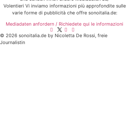
Volentieri Vi inviamo informazioni più approfondite sulle
varie forme di pubblicità che offre sonoitalia.de:
Mediadaten anfordern / Richiedete qui le informazioni
© 2026 sonoitalia.de by Nicoletta De Rossi, freie
Journalistin