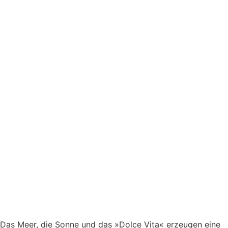
Das Meer, die Sonne und das »Dolce Vita« erzeugen eine