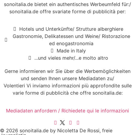
sonoitalia.de bietet ein authentisches Werbeumfeld für:/
sonoitalia.de offre svariate forme di pubblicità per:
Hotels und Unterkünfte/ Strutture alberghiere
Gastronomie, Delikatessen und Weine/ Ristorazione
ed enogastronomia
Made in Italy
...und vieles mehr/...e molto altro
Gerne informieren wir Sie über die Werbemöglichkeiten
und senden Ihnen unsere Mediadaten zu/
Volentieri Vi inviamo informazioni più approfondite sulle
varie forme di pubblicità che offre sonoitalia.de:
Mediadaten anfordern / Richiedete qui le informazioni
© 2026 sonoitalia.de by Nicoletta De Rossi, freie