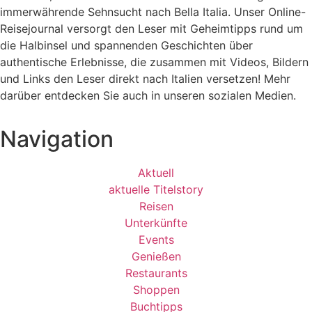
immerwährende Sehnsucht nach
Bella Italia. Unser Online-
Reisejournal versorgt den Leser mit Geheimtipps rund um
die Halbinsel und spannenden Geschichten über
authentische Erlebnisse, die zusammen mit Videos, Bildern
und Links den Leser direkt nach Italien versetzen! Mehr
darüber entdecken Sie auch in unseren sozialen Medien.
Navigation
Aktuell
aktuelle Titelstory
Reisen
Unterkünfte
Events
Genießen
Restaurants
Shoppen
Buchtipps