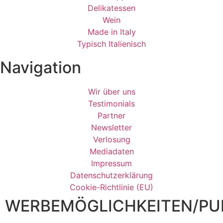
Delikatessen
Wein
Made in Italy
Typisch Italienisch
Navigation
Wir über uns
Testimonials
Partner
Newsletter
Verlosung
Mediadaten
Impressum
Datenschutzerklärung
Cookie-Richtlinie (EU)
WERBEMÖGLICHKEITEN/PUB