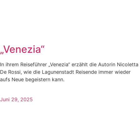
„Venezia“
In ihrem Reiseführer „Venezia“ erzählt die Autorin Nicoletta
De Rossi, wie die Lagunenstadt Reisende immer wieder
aufs Neue begeistern kann.
Juni 29, 2025