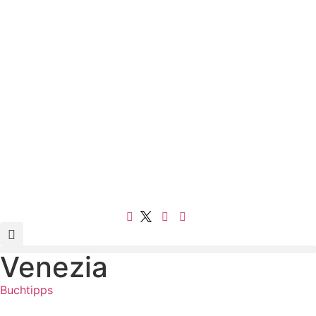
Venezia
Buchtipps