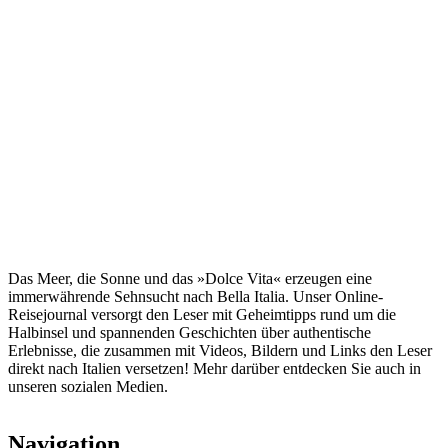
Das Meer, die Sonne und das »Dolce Vita« erzeugen eine
immerwährende Sehnsucht nach
Bella Italia. Unser Online-
Reisejournal versorgt den Leser mit Geheimtipps rund um die
Halbinsel und spannenden Geschichten über authentische
Erlebnisse, die zusammen mit Videos, Bildern und Links den Leser
direkt nach Italien versetzen! Mehr darüber entdecken Sie auch in
unseren sozialen Medien.
Navigation