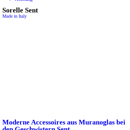
Sorelle Sent
Made in Italy
Moderne Accessoires aus Muranoglas bei
den Geschwistern Sent