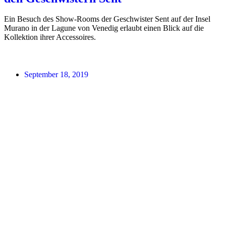
Ein Besuch des Show-Rooms der Geschwister Sent auf der Insel
Murano in der Lagune von Venedig erlaubt einen Blick auf die
Kollektion ihrer Accessoires.
September 18, 2019