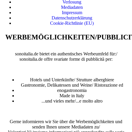
Verlosung
Mediadaten
Impressum
Datenschutzerklärung
Cookie-Richtlinie (EU)
WERBEMÖGLICHKEITEN/PUBBLICI
sonoitalia.de bietet ein authentisches Werbeumfeld für:/
sonoitalia.de offre svariate forme di pubblicità per:
Hotels und Unterkünfte/ Strutture alberghiere
Gastronomie, Delikatessen und Weine/ Ristorazione ed
enogastronomia
Made in Italy
...und vieles mehr/...e molto altro
Gerne informieren wir Sie über die Werbemöglichkeiten und
senden Ihnen unsere Mediadaten zu/