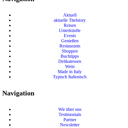
Aktuell
aktuelle Titelstory
Reisen
Unterkünfte
Events
Genießen
Restaurants
Shoppen
Buchtipps
Delikatessen
Wein
Made in Italy
Typisch Italienisch
Navigation
Wir über uns
Testimonials
Partner
Newsletter