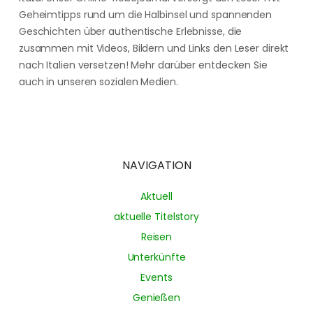
Geheimtipps rund um die Halbinsel und spannenden
Geschichten über authentische Erlebnisse, die
zusammen mit Videos, Bildern und Links den Leser direkt
nach Italien versetzen! Mehr darüber entdecken Sie
auch in unseren sozialen Medien.
NAVIGATION
Aktuell
aktuelle Titelstory
Reisen
Unterkünfte
Events
Genießen