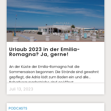
Urlaub 2023 in der Emilia-
Romagna? Ja, gerne!
An der Küste der Emilia-Romagna hat die
Sommersaison begonnen: Die Strände sind gewohnt
gepflegt, die Adria lädt zum Baden ein und alle
Beherbergungsbetriebe sind geöffnet.
Juli 13, 2023
PODCASTS