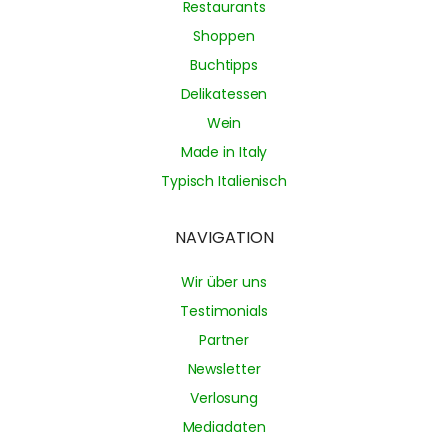
Restaurants
Shoppen
Buchtipps
Delikatessen
Wein
Made in Italy
Typisch Italienisch
NAVIGATION
Wir über uns
Testimonials
Partner
Newsletter
Verlosung
Mediadaten