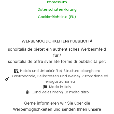
Impressum
Datenschutzerklärung
Cookie-Richtlinie (EU)
WERBEMÖGLICHKEITEN/PUBBLICITÀ
sonoitalia.de bietet ein authentisches Werbeumfeld
für:/
sonoitalia.de offre svariate forme di pubblicità per:
Hotels und Unterkünfte/ Strutture alberghiere
Gastronomie, Delikatessen und Weine/ Ristorazione ed
enogastronomia
Made in Italy
...und vieles mehr/...e molto altro
Gerne informieren wir Sie über die
Werbemöglichkeiten und senden Ihnen unsere