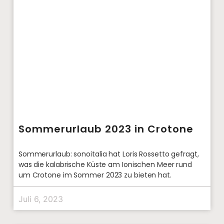
Sommerurlaub 2023 in Crotone
Sommerurlaub: sonoitalia hat Loris Rossetto gefragt,
was die kalabrische Küste am Ionischen Meer rund
um Crotone im Sommer 2023 zu bieten hat.
Juli 6, 2023