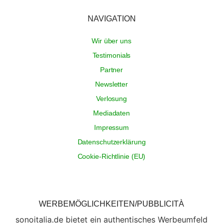
NAVIGATION
Wir über uns
Testimonials
Partner
Newsletter
Verlosung
Mediadaten
Impressum
Datenschutzerklärung
Cookie-Richtlinie (EU)
WERBEMÖGLICHKEITEN/PUBBLICITÀ
sonoitalia.de bietet ein authentisches Werbeumfeld