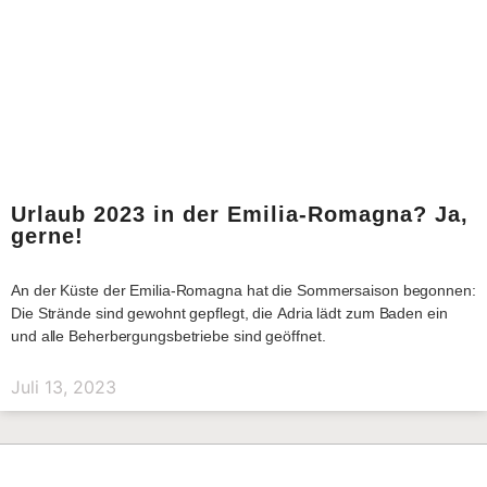
Urlaub 2023 in der Emilia-Romagna? Ja,
gerne!
An der Küste der Emilia-Romagna hat die Sommersaison begonnen:
Die Strände sind gewohnt gepflegt, die Adria lädt zum Baden ein
und alle Beherbergungsbetriebe sind geöffnet.
Juli 13, 2023