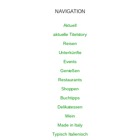
NAVIGATION
Aktuell
aktuelle Titelstory
Reisen
Unterkünfte
Events
Genießen
Restaurants
Shoppen
Buchtipps
Delikatessen
Wein
Made in Italy
Typisch Italienisch