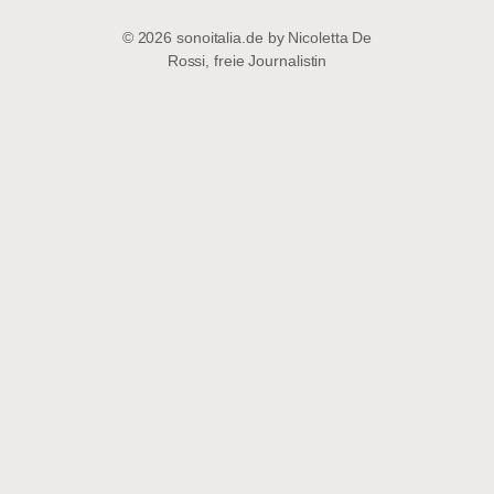
© 2026 sonoitalia.de by Nicoletta De
Rossi, freie Journalistin