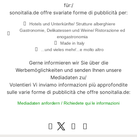
für:/
sonoitalia.de offre svariate forme di pubblicità per:
Hotels und Unterkünfte/ Strutture alberghiere
Gastronomie, Delikatessen und Weine/ Ristorazione ed
enogastronomia
Made in Italy
...und vieles mehr/...e molto altro
Gerne informieren wir Sie über die
Werbemöglichkeiten und senden Ihnen unsere
Mediadaten zu/
Volentieri Vi inviamo informazioni più approfondite
sulle varie forme di pubblicità che offre sonoitalia.de:
Mediadaten anfordern / Richiedete qui le informazioni