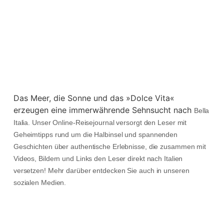
Das Meer, die Sonne und das »Dolce Vita«
erzeugen eine immerwährende Sehnsucht nach
Bella
Italia. Unser Online-Reisejournal versorgt den Leser mit
Geheimtipps rund um die Halbinsel und spannenden
Geschichten über authentische Erlebnisse, die zusammen mit
Videos, Bildern und Links den Leser direkt nach Italien
versetzen! Mehr darüber entdecken Sie auch in unseren
sozialen Medien.