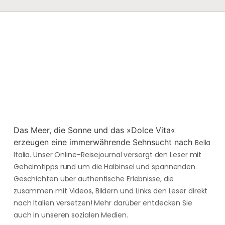
Das Meer, die Sonne und das »Dolce Vita«
erzeugen eine immerwährende Sehnsucht nach
Bella
Italia. Unser Online-Reisejournal versorgt den Leser mit
Geheimtipps rund um die Halbinsel und spannenden
Geschichten über authentische Erlebnisse, die
zusammen mit Videos, Bildern und Links den Leser direkt
nach Italien versetzen! Mehr darüber entdecken Sie
auch in unseren sozialen Medien.