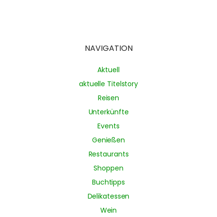
NAVIGATION
Aktuell
aktuelle Titelstory
Reisen
Unterkünfte
Events
Genießen
Restaurants
Shoppen
Buchtipps
Delikatessen
Wein