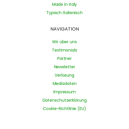
Made in Italy
Typisch Italienisch
NAVIGATION
Wir über uns
Testimonials
Partner
Newsletter
Verlosung
Mediadaten
Impressum
Datenschutzerklärung
Cookie-Richtlinie (EU)