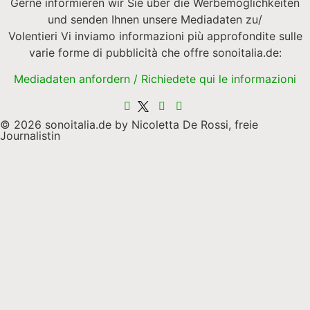
Gerne informieren wir Sie über die Werbemöglichkeiten
und senden Ihnen unsere Mediadaten zu/
Volentieri Vi inviamo informazioni più approfondite sulle
varie forme di pubblicità che offre sonoitalia.de:
Mediadaten anfordern / Richiedete qui le informazioni
© 2026 sonoitalia.de by Nicoletta De Rossi, freie
Journalistin