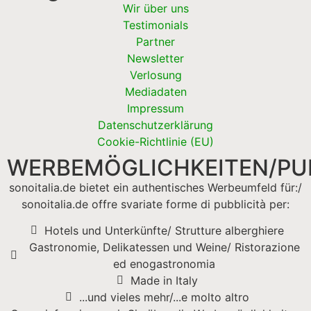
Wir über uns
Testimonials
Partner
Newsletter
Verlosung
Mediadaten
Impressum
Datenschutzerklärung
Cookie-Richtlinie (EU)
WERBEMÖGLICHKEITEN/PUB
sonoitalia.de bietet ein authentisches Werbeumfeld für:/
sonoitalia.de offre svariate forme di pubblicità per:
Hotels und Unterkünfte/ Strutture alberghiere
Gastronomie, Delikatessen und Weine/ Ristorazione
ed enogastronomia
Made in Italy
...und vieles mehr/...e molto altro