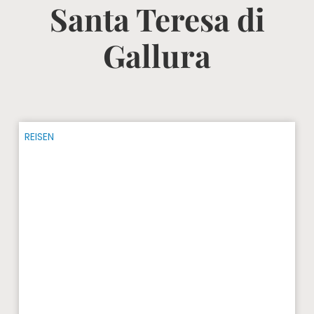
Santa Teresa di
Gallura
REISEN