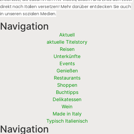
direkt nach Italien versetzen! Mehr darüber entdecken Sie auch
in unseren sozialen Medien.
Navigation
Aktuell
aktuelle Titelstory
Reisen
Unterkünfte
Events
Genießen
Restaurants
Shoppen
Buchtipps
Delikatessen
Wein
Made in Italy
Typisch Italienisch
Navigation