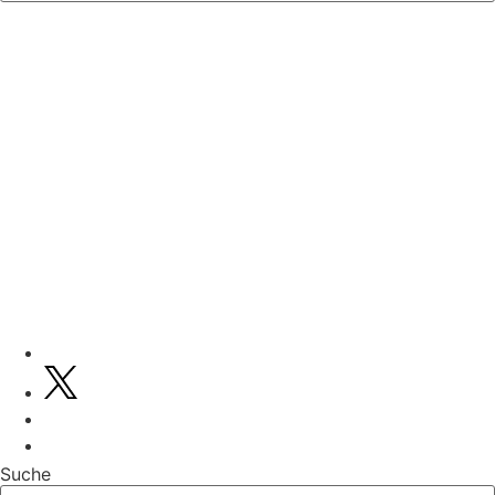
Suche