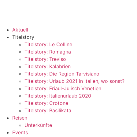
Aktuell
Titelstory
Titelstory: Le Colline
Titelstory: Romagna
Titelstory: Treviso
Titelstory: Kalabrien
Titelstory: Die Region Tarvisiano
Titelstory: Urlaub 2021 in Italien, wo sonst?
Titelstory: Friaul-Julisch Venetien
Titelstory: Italienurlaub 2020
Titelstory: Crotone
Titelstory: Basilikata
Reisen
Unterkünfte
Events