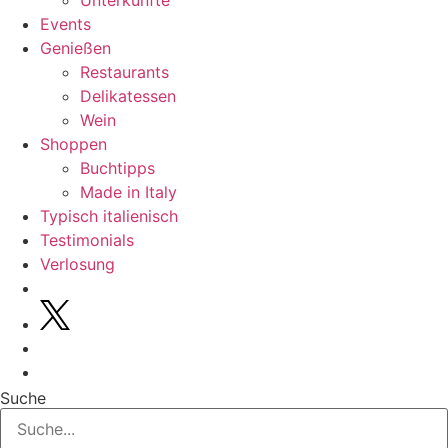
Unterkünfte
Events
Genießen
Restaurants
Delikatessen
Wein
Shoppen
Buchtipps
Made in Italy
Typisch italienisch
Testimonials
Verlosung
Suche