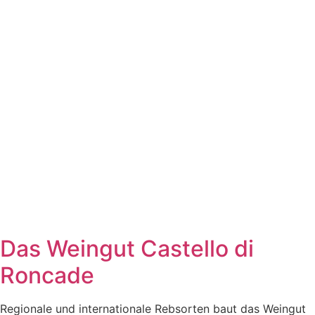
Das Weingut Castello di
Roncade
Regionale und internationale Rebsorten baut das Weingut