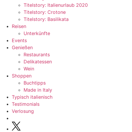
Titelstory: Italienurlaub 2020
Titelstory: Crotone
Titelstory: Basilikata
Reisen
Unterkünfte
Events
Genießen
Restaurants
Delikatessen
Wein
Shoppen
Buchtipps
Made in Italy
Typisch italienisch
Testimonials
Verlosung