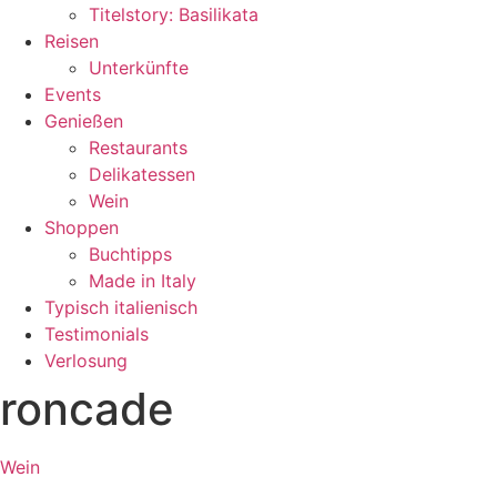
Titelstory: Basilikata
Reisen
Unterkünfte
Events
Genießen
Restaurants
Delikatessen
Wein
Shoppen
Buchtipps
Made in Italy
Typisch italienisch
Testimonials
Verlosung
roncade
Wein