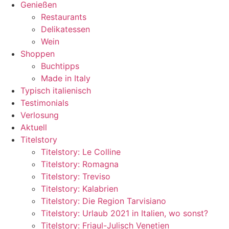
Genießen
Restaurants
Delikatessen
Wein
Shoppen
Buchtipps
Made in Italy
Typisch italienisch
Testimonials
Verlosung
Aktuell
Titelstory
Titelstory: Le Colline
Titelstory: Romagna
Titelstory: Treviso
Titelstory: Kalabrien
Titelstory: Die Region Tarvisiano
Titelstory: Urlaub 2021 in Italien, wo sonst?
Titelstory: Friaul-Julisch Venetien