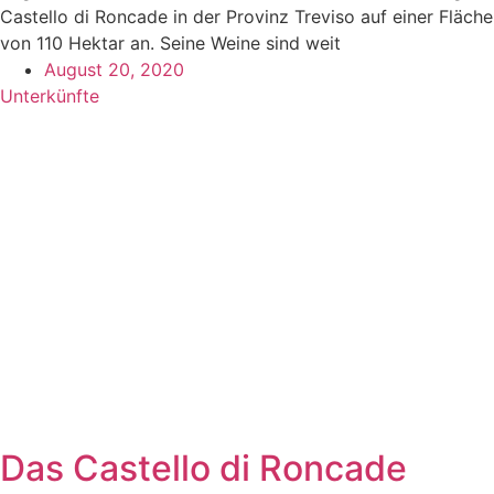
Castello di Roncade in der Provinz Treviso auf einer Fläche
von 110 Hektar an. Seine Weine sind weit
August 20, 2020
Unterkünfte
Das Castello di Roncade