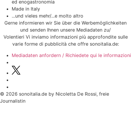
ed enogastronomia
Made in Italy
...und vieles mehr/...e molto altro
Gerne informieren wir Sie über die Werbemöglichkeiten
und senden Ihnen unsere Mediadaten zu/
Volentieri Vi inviamo informazioni più approfondite sulle
varie forme di pubblicità che offre sonoitalia.de:
Mediadaten anfordern / Richiedete qui le informazioni
© 2026 sonoitalia.de by Nicoletta De Rossi, freie
Journalistin