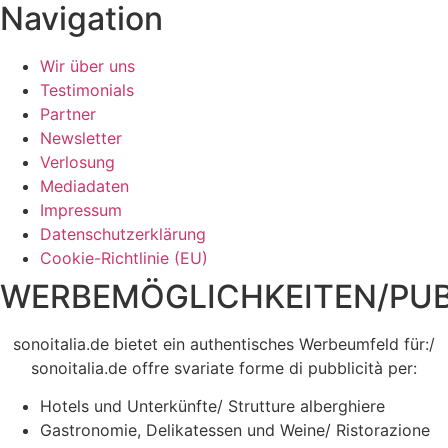
Navigation
Wir über uns
Testimonials
Partner
Newsletter
Verlosung
Mediadaten
Impressum
Datenschutzerklärung
Cookie-Richtlinie (EU)
WERBEMÖGLICHKEITEN/PUB
sonoitalia.de bietet ein authentisches Werbeumfeld für:/
sonoitalia.de offre svariate forme di pubblicità per:
Hotels und Unterkünfte/ Strutture alberghiere
Gastronomie, Delikatessen und Weine/ Ristorazione