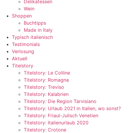
Delikatessen
Wein
Shoppen
Buchtipps
Made in Italy
Typisch italienisch
Testimonials
Verlosung
Aktuell
Titelstory
Titelstory: Le Colline
Titelstory: Romagna
Titelstory: Treviso
Titelstory: Kalabrien
Titelstory: Die Region Tarvisiano
Titelstory: Urlaub 2021 in Italien, wo sonst?
Titelstory: Friaul-Julisch Venetien
Titelstory: Italienurlaub 2020
Titelstory: Crotone