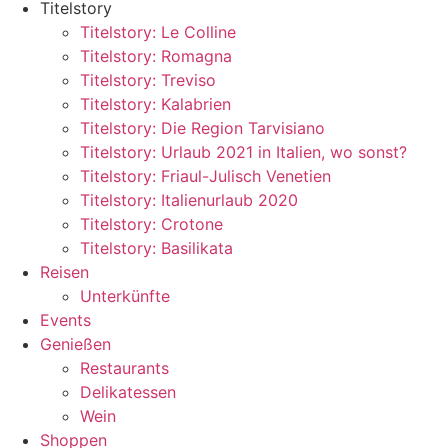
Titelstory
Titelstory: Le Colline
Titelstory: Romagna
Titelstory: Treviso
Titelstory: Kalabrien
Titelstory: Die Region Tarvisiano
Titelstory: Urlaub 2021 in Italien, wo sonst?
Titelstory: Friaul-Julisch Venetien
Titelstory: Italienurlaub 2020
Titelstory: Crotone
Titelstory: Basilikata
Reisen
Unterkünfte
Events
Genießen
Restaurants
Delikatessen
Wein
Shoppen