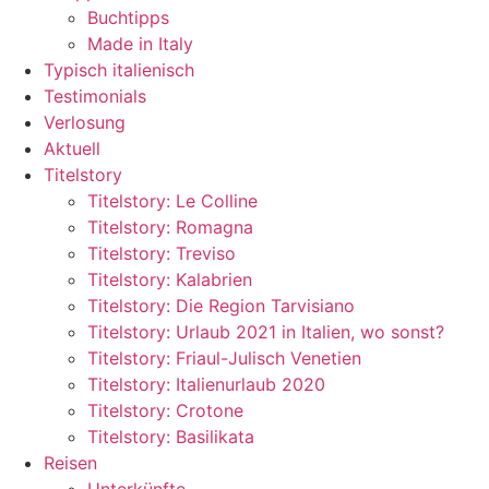
Buchtipps
Made in Italy
Typisch italienisch
Testimonials
Verlosung
Aktuell
Titelstory
Titelstory: Le Colline
Titelstory: Romagna
Titelstory: Treviso
Titelstory: Kalabrien
Titelstory: Die Region Tarvisiano
Titelstory: Urlaub 2021 in Italien, wo sonst?
Titelstory: Friaul-Julisch Venetien
Titelstory: Italienurlaub 2020
Titelstory: Crotone
Titelstory: Basilikata
Reisen