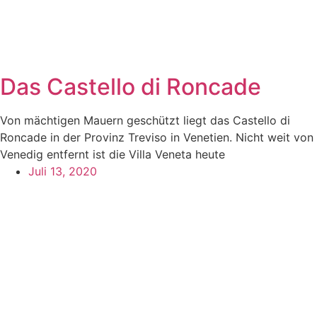
Das Castello di Roncade
Von mächtigen Mauern geschützt liegt das Castello di
Roncade in der Provinz Treviso in Venetien. Nicht weit von
Venedig entfernt ist die Villa Veneta heute
Juli 13, 2020