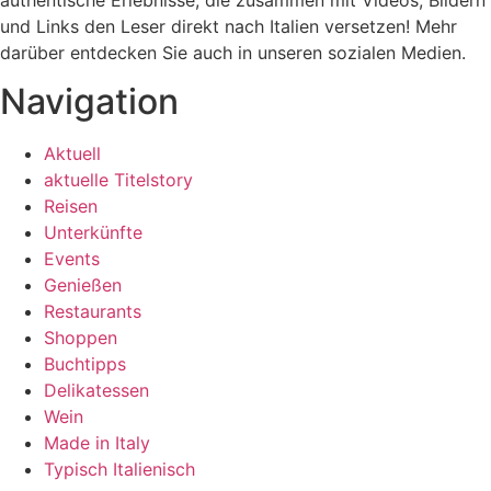
und Links den Leser direkt nach Italien versetzen! Mehr
darüber entdecken Sie auch in unseren sozialen Medien.
Navigation
Aktuell
aktuelle Titelstory
Reisen
Unterkünfte
Events
Genießen
Restaurants
Shoppen
Buchtipps
Delikatessen
Wein
Made in Italy
Typisch Italienisch