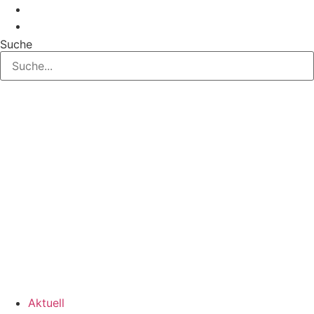
Suche
Aktuell