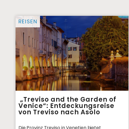
REISEN
„Treviso and the Garden of
Venice“: Entdeckungsreise
von Treviso nach Asolo
Die Provinz Treviso in Venetien bietet