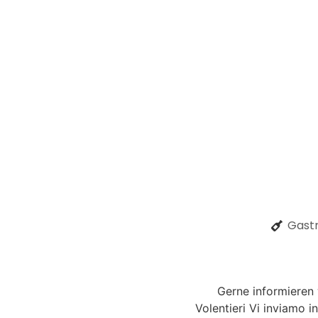
Gastr
Gerne informieren
Volentieri Vi inviamo i