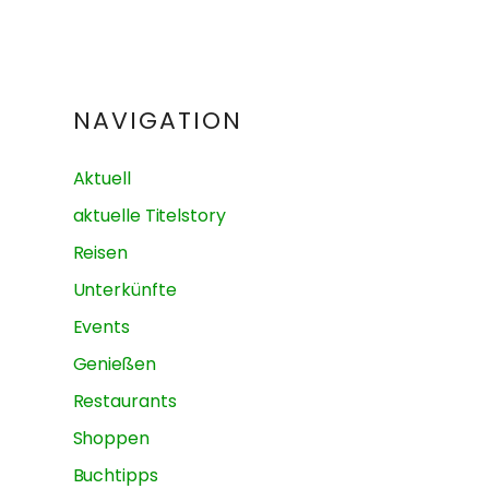
NAVIGATION
Aktuell
aktuelle Titelstory
Reisen
Unterkünfte
Events
Genießen
Restaurants
Shoppen
Buchtipps