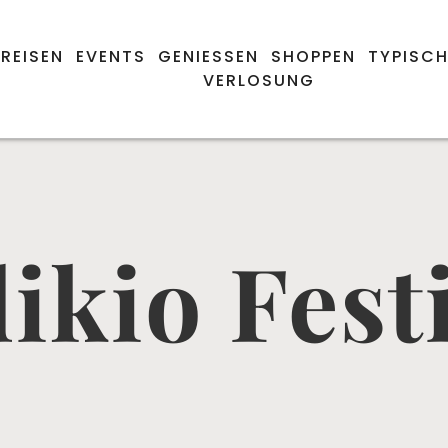
REISEN
EVENTS
GENIESSEN
SHOPPEN
TYPISCH
VERLOSUNG
ikio Fest