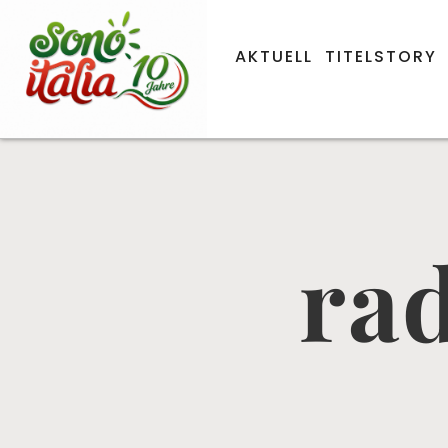
AKTUELL
TITELSTORY
rad