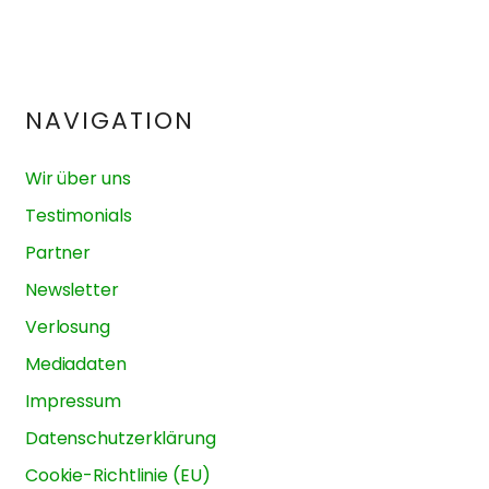
NAVIGATION
Wir über uns
Testimonials
Partner
Newsletter
Verlosung
Mediadaten
Impressum
Datenschutzerklärung
Cookie-Richtlinie (EU)