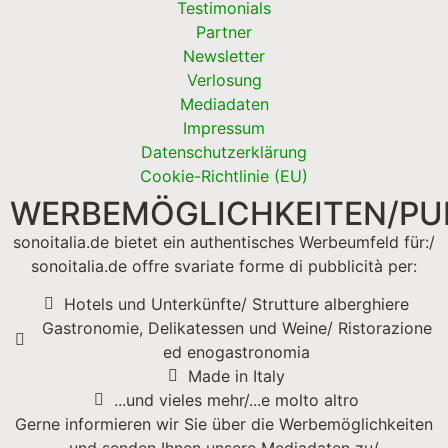
Testimonials
Partner
Newsletter
Verlosung
Mediadaten
Impressum
Datenschutzerklärung
Cookie-Richtlinie (EU)
WERBEMÖGLICHKEITEN/PUB
sonoitalia.de bietet ein authentisches Werbeumfeld für:/
sonoitalia.de offre svariate forme di pubblicità per:
Hotels und Unterkünfte/ Strutture alberghiere
Gastronomie, Delikatessen und Weine/ Ristorazione
ed enogastronomia
Made in Italy
...und vieles mehr/...e molto altro
Gerne informieren wir Sie über die Werbemöglichkeiten