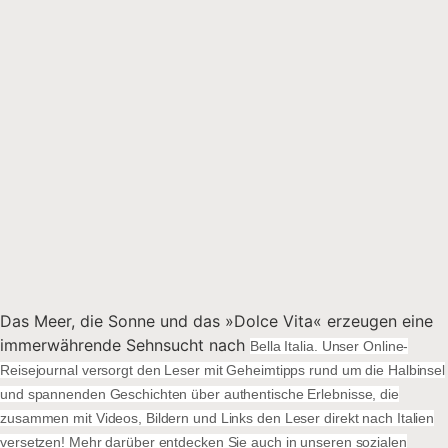
Das Meer, die Sonne und das »Dolce Vita« erzeugen eine
immerwährende Sehnsucht nach
Bella Italia. Unser Online-
Reisejournal versorgt den Leser mit Geheimtipps rund um die Halbinsel
und spannenden Geschichten über authentische Erlebnisse, die
zusammen mit Videos, Bildern und Links den Leser direkt nach Italien
versetzen! Mehr darüber entdecken Sie auch in unseren sozialen