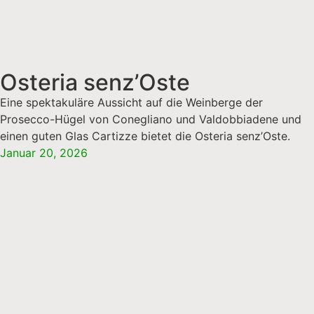
Osteria senz’Oste
Eine spektakuläre Aussicht auf die Weinberge der
Prosecco-Hügel von Conegliano und Valdobbiadene und
einen guten Glas Cartizze bietet die Osteria senz’Oste.
Januar 20, 2026