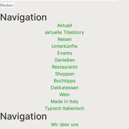
Medien.
Navigation
Aktuell
aktuelle Titelstory
Reisen
Unterkünfte
Events
Genießen
Restaurants
Shoppen
Buchtipps
Delikatessen
Wein
Made in Italy
Typisch Italienisch
Navigation
Wir über uns