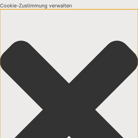
Cookie-Zustimmung verwalten