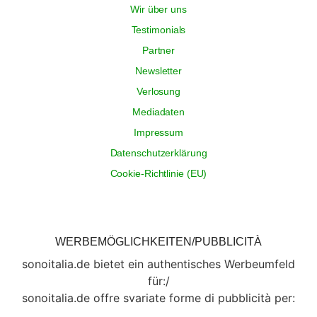
Wir über uns
Testimonials
Partner
Newsletter
Verlosung
Mediadaten
Impressum
Datenschutzerklärung
Cookie-Richtlinie (EU)
WERBEMÖGLICHKEITEN/PUBBLICITÀ
sonoitalia.de bietet ein authentisches Werbeumfeld
für:/
sonoitalia.de offre svariate forme di pubblicità per: