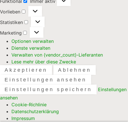
Funktional
Immer aktiv
Vorlieben
Statistiken
Marketing
Optionen verwalten
Dienste verwalten
Verwalten von {vendor_count}-Lieferanten
Lese mehr über diese Zwecke
Akzeptieren
Ablehnen
Einstellungen ansehen
Einstellungen speichern
Einstellungen
ansehen
Cookie-Richlinie
Datenschutzerklärung
Impressum