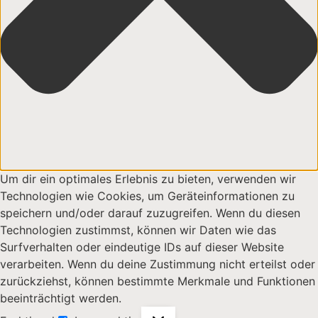
Um dir ein optimales Erlebnis zu bieten, verwenden wir
Technologien wie Cookies, um Geräteinformationen zu
speichern und/oder darauf zuzugreifen. Wenn du diesen
Technologien zustimmst, können wir Daten wie das
Surfverhalten oder eindeutige IDs auf dieser Website
verarbeiten. Wenn du deine Zustimmung nicht erteilst oder
zurückziehst, können bestimmte Merkmale und Funktionen
beeinträchtigt werden.