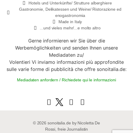
Hotels und Unterkünfte/ Strutture alberghiere
Gastronomie, Delikatessen und Weine/ Ristorazione ed
enogastronomia
Made in Italy
...und vieles mehr/...e molto altro
Gerne informieren wir Sie über die
Werbemöglichkeiten und senden Ihnen unsere
Mediadaten zu/
Volentieri Vi inviamo informazioni più approfondite
sulle varie forme di pubblicità che offre sonoitalia.de:
Mediadaten anfordern / Richiedete qui le informazioni
© 2026 sonoitalia.de by Nicoletta De
Rossi, freie Journalistin