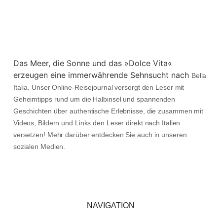
Das Meer, die Sonne und das »Dolce Vita«
erzeugen eine immerwährende Sehnsucht nach
Bella
Italia. Unser Online-Reisejournal versorgt den Leser mit
Geheimtipps rund um die Halbinsel und spannenden
Geschichten über authentische Erlebnisse, die zusammen mit
Videos, Bildern und Links den Leser direkt nach Italien
versetzen! Mehr darüber entdecken Sie auch in unseren
sozialen Medien.
NAVIGATION