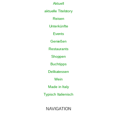
Aktuell
aktuelle Titelstory
Reisen
Unterkünfte
Events
Genießen
Restaurants
Shoppen
Buchtipps
Delikatessen
Wein
Made in Italy
Typisch Italienisch
NAVIGATION