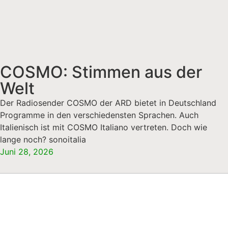
COSMO: Stimmen aus der
Welt
Der Radiosender COSMO der ARD bietet in Deutschland
Programme in den verschiedensten Sprachen. Auch
Italienisch ist mit COSMO Italiano vertreten. Doch wie
lange noch? sonoitalia
Juni 28, 2026