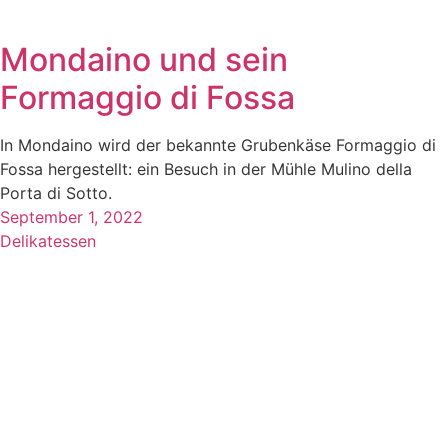
Mondaino und sein
Formaggio di Fossa
In Mondaino wird der bekannte Grubenkäse Formaggio di
Fossa hergestellt: ein Besuch in der Mühle Mulino della
Porta di Sotto.
September 1, 2022
Delikatessen