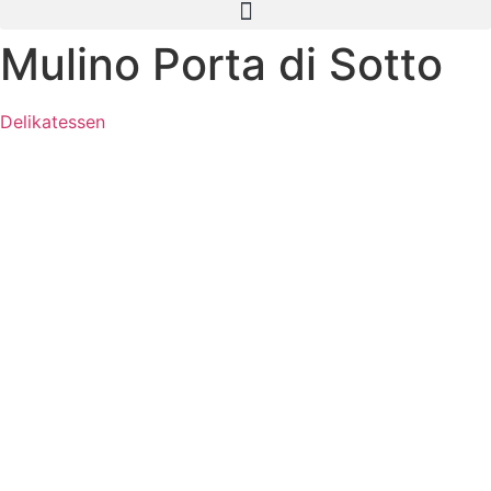
Mulino Porta di Sotto
Delikatessen