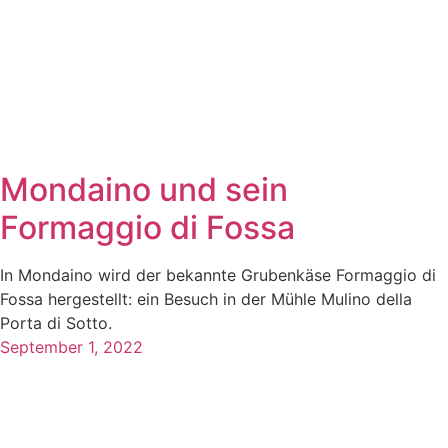
Mondaino und sein
Formaggio di Fossa
In Mondaino wird der bekannte Grubenkäse Formaggio di
Fossa hergestellt: ein Besuch in der Mühle Mulino della
Porta di Sotto.
September 1, 2022