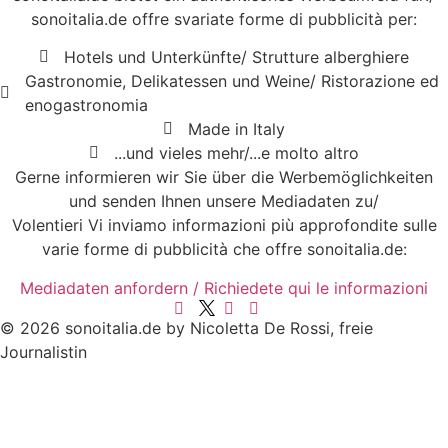
sonoitalia.de offre svariate forme di pubblicità per:
Hotels und Unterkünfte/ Strutture alberghiere
Gastronomie, Delikatessen und Weine/ Ristorazione ed
enogastronomia
Made in Italy
...und vieles mehr/...e molto altro
Gerne informieren wir Sie über die Werbemöglichkeiten
und senden Ihnen unsere Mediadaten zu/
Volentieri Vi inviamo informazioni più approfondite sulle
varie forme di pubblicità che offre sonoitalia.de:
Mediadaten anfordern / Richiedete qui le informazioni
© 2026 sonoitalia.de by Nicoletta De Rossi, freie
Journalistin