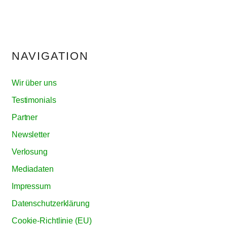
NAVIGATION
Wir über uns
Testimonials
Partner
Newsletter
Verlosung
Mediadaten
Impressum
Datenschutzerklärung
Cookie-Richtlinie (EU)