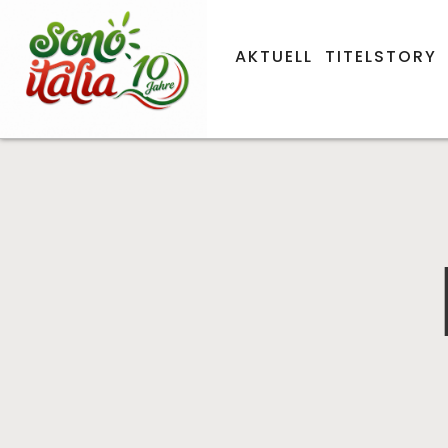
AKTUELL
TITELSTORY