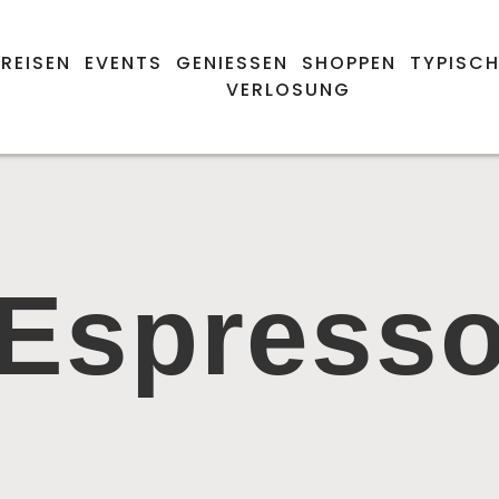
REISEN
EVENTS
GENIESSEN
SHOPPEN
TYPISCH
VERLOSUNG
Espress