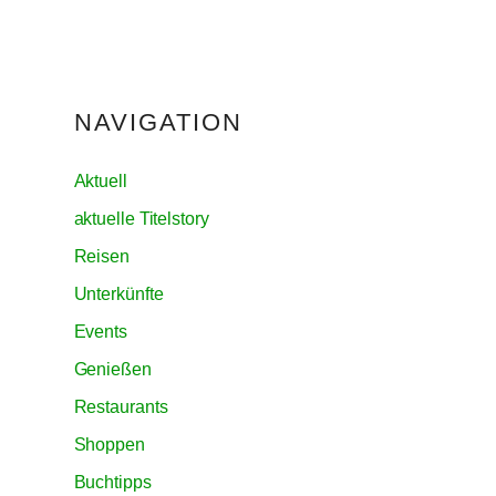
NAVIGATION
Aktuell
aktuelle Titelstory
Reisen
Unterkünfte
Events
Genießen
Restaurants
Shoppen
Buchtipps