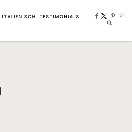
 ITALIENISCH
TESTIMONIALS
o