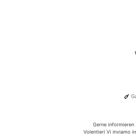
Ga
Gerne informieren
Volentieri Vi inviamo i