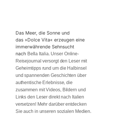
Das Meer, die Sonne und
das »Dolce Vita« erzeugen eine
immerwährende Sehnsucht
nach
Bella Italia. Unser Online-
Reisejournal versorgt den Leser mit
Geheimtipps rund um die Halbinsel
und spannenden Geschichten über
authentische Erlebnisse, die
zusammen mit Videos, Bildern und
Links den Leser direkt nach Italien
versetzen! Mehr darüber entdecken
Sie auch in unseren sozialen Medien.