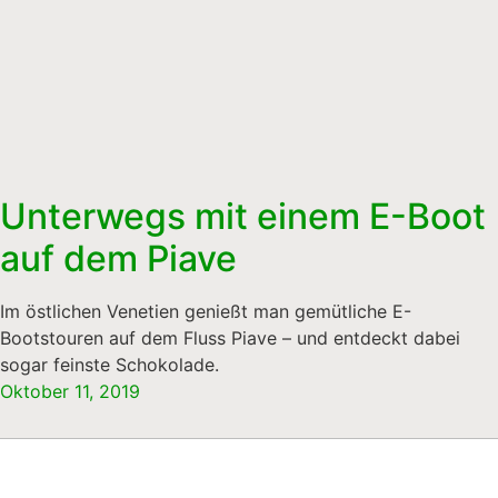
Unterwegs mit einem E-Boot
auf dem Piave
Im östlichen Venetien genießt man gemütliche E-
Bootstouren auf dem Fluss Piave – und entdeckt dabei
sogar feinste Schokolade.
Oktober 11, 2019