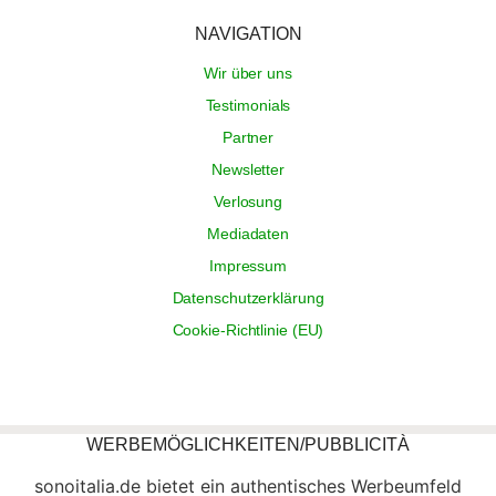
NAVIGATION
Wir über uns
Testimonials
Partner
Newsletter
Verlosung
Mediadaten
Impressum
Datenschutzerklärung
Cookie-Richtlinie (EU)
WERBEMÖGLICHKEITEN/PUBBLICITÀ
sonoitalia.de bietet ein authentisches Werbeumfeld