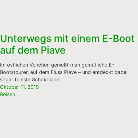
Unterwegs mit einem E-Boot
auf dem Piave
Im östlichen Venetien genießt man gemütliche E-
Bootstouren auf dem Fluss Piave – und entdeckt dabei
sogar feinste Schokolade.
Oktober 11, 2019
Reisen