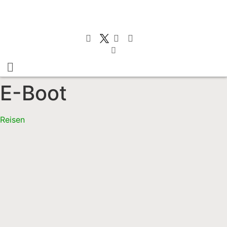
E-Boot
Reisen