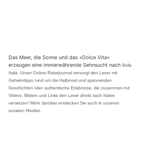
Das Meer, die Sonne und das »Dolce Vita«
erzeugen eine immerwährende Sehnsucht nach
Bella
Italia. Unser Online-Reisejournal versorgt den Leser mit
Geheimtipps rund um die Halbinsel und spannenden
Geschichten über authentische Erlebnisse, die zusammen mit
Videos, Bildern und Links den Leser direkt nach Italien
versetzen! Mehr darüber entdecken Sie auch in unseren
sozialen Medien.