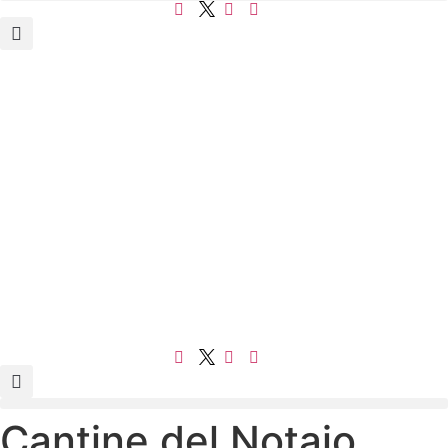
Cantine del Notaio