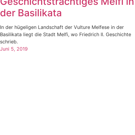
Geschichtsträchtiges Melfi in
der Basilikata
In der hügeligen Landschaft der Vulture Melfese in der
Basilikata liegt die Stadt Melfi, wo Friedrich II. Geschichte
schrieb.
Juni 5, 2019