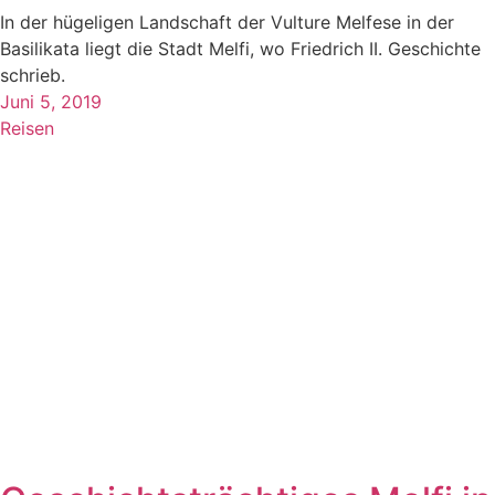
In der hügeligen Landschaft der Vulture Melfese in der
Basilikata liegt die Stadt Melfi, wo Friedrich II. Geschichte
schrieb.
Juni 5, 2019
Reisen