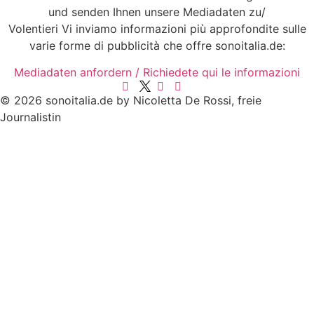
und senden Ihnen unsere Mediadaten zu/
Volentieri Vi inviamo informazioni più approfondite sulle
varie forme di pubblicità che offre sonoitalia.de:
Mediadaten anfordern / Richiedete qui le informazioni
© 2026 sonoitalia.de by Nicoletta De Rossi, freie
Journalistin