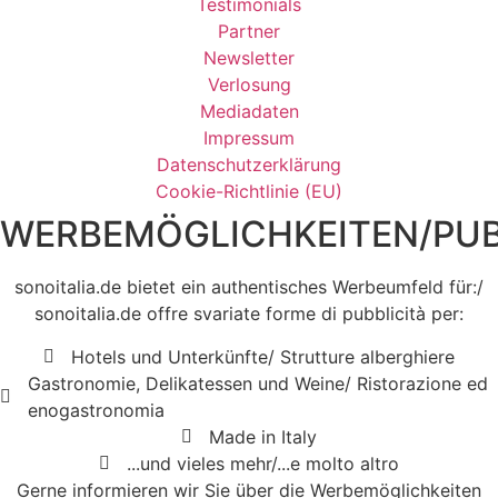
Testimonials
Partner
Newsletter
Verlosung
Mediadaten
Impressum
Datenschutzerklärung
Cookie-Richtlinie (EU)
WERBEMÖGLICHKEITEN/PUB
sonoitalia.de bietet ein authentisches Werbeumfeld für:/
sonoitalia.de offre svariate forme di pubblicità per:
Hotels und Unterkünfte/ Strutture alberghiere
Gastronomie, Delikatessen und Weine/ Ristorazione ed
enogastronomia
Made in Italy
...und vieles mehr/...e molto altro
Gerne informieren wir Sie über die Werbemöglichkeiten