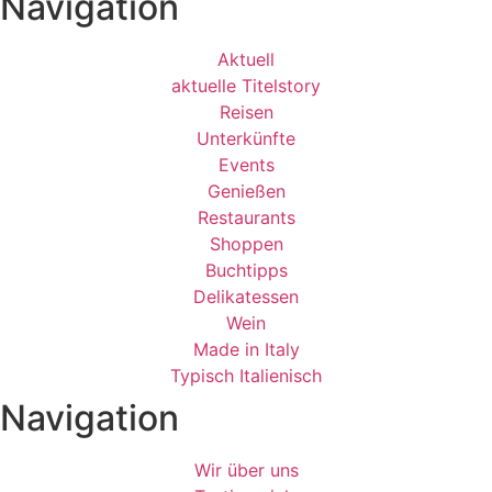
Navigation
Aktuell
aktuelle Titelstory
Reisen
Unterkünfte
Events
Genießen
Restaurants
Shoppen
Buchtipps
Delikatessen
Wein
Made in Italy
Typisch Italienisch
Navigation
Wir über uns