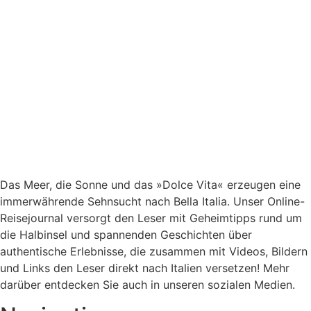
Das Meer, die Sonne und das »Dolce Vita« erzeugen eine
immerwährende Sehnsucht nach
Bella Italia. Unser Online-
Reisejournal versorgt den Leser mit Geheimtipps rund um
die Halbinsel und spannenden Geschichten über
authentische Erlebnisse, die zusammen mit Videos, Bildern
und Links den Leser direkt nach Italien versetzen! Mehr
darüber entdecken Sie auch in unseren sozialen Medien.