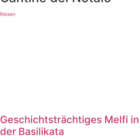
Reisen
Geschichtsträchtiges Melfi in
der Basilikata