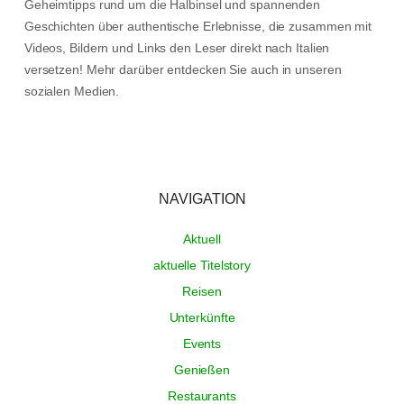
Geheimtipps rund um die Halbinsel und spannenden
Geschichten über authentische Erlebnisse, die zusammen mit
Videos, Bildern und Links den Leser direkt nach Italien
versetzen! Mehr darüber entdecken Sie auch in unseren
sozialen Medien.
NAVIGATION
Aktuell
aktuelle Titelstory
Reisen
Unterkünfte
Events
Genießen
Restaurants