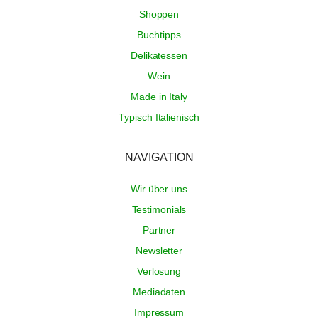
Shoppen
Buchtipps
Delikatessen
Wein
Made in Italy
Typisch Italienisch
NAVIGATION
Wir über uns
Testimonials
Partner
Newsletter
Verlosung
Mediadaten
Impressum