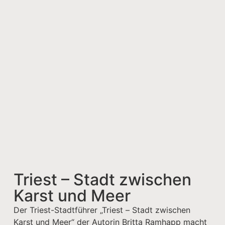
Triest – Stadt zwischen
Karst und Meer
Der Triest-Stadtführer „Triest – Stadt zwischen
Karst und Meer“ der Autorin Britta Ramhapp macht