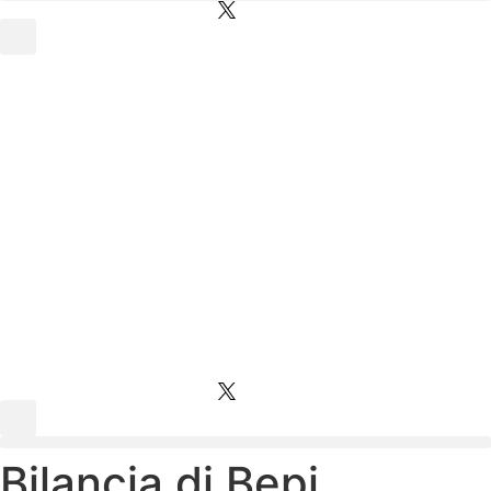
Bilancia di Bepi