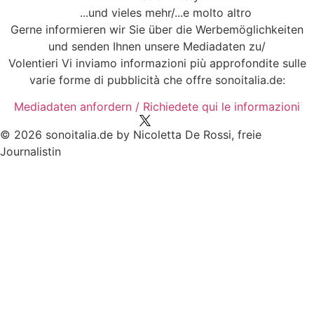
...und vieles mehr/...e molto altro
Gerne informieren wir Sie über die Werbemöglichkeiten
und senden Ihnen unsere Mediadaten zu/
Volentieri Vi inviamo informazioni più approfondite sulle
varie forme di pubblicità che offre sonoitalia.de:
Mediadaten anfordern / Richiedete qui le informazioni
© 2026 sonoitalia.de by Nicoletta De Rossi, freie
Journalistin