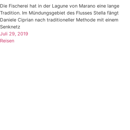
Die Fischerei hat in der Lagune von Marano eine lange
Tradition. Im Mündungsgebiet des Flusses Stella fängt
Daniele Ciprian nach traditioneller Methode mit einem
Senknetz
Juli 29, 2019
Reisen