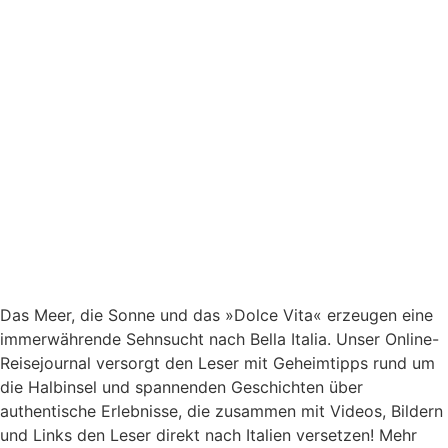
Das Meer, die Sonne und das »Dolce Vita« erzeugen eine
immerwährende Sehnsucht nach
Bella Italia. Unser Online-
Reisejournal versorgt den Leser mit Geheimtipps rund um
die Halbinsel und spannenden Geschichten über
authentische Erlebnisse, die zusammen mit Videos, Bildern
und Links den Leser direkt nach Italien versetzen! Mehr