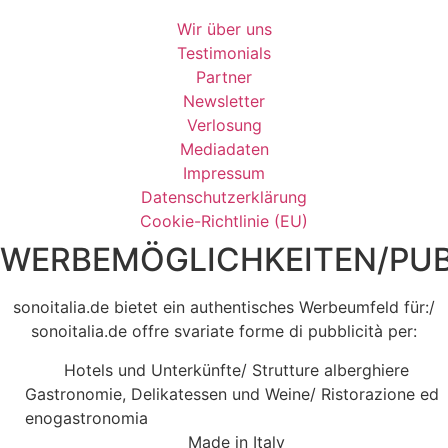
Wir über uns
Testimonials
Partner
Newsletter
Verlosung
Mediadaten
Impressum
Datenschutzerklärung
Cookie-Richtlinie (EU)
WERBEMÖGLICHKEITEN/PUB
sonoitalia.de bietet ein authentisches Werbeumfeld für:/
sonoitalia.de offre svariate forme di pubblicità per:
Hotels und Unterkünfte/ Strutture alberghiere
Gastronomie, Delikatessen und Weine/ Ristorazione ed
enogastronomia
Made in Italy