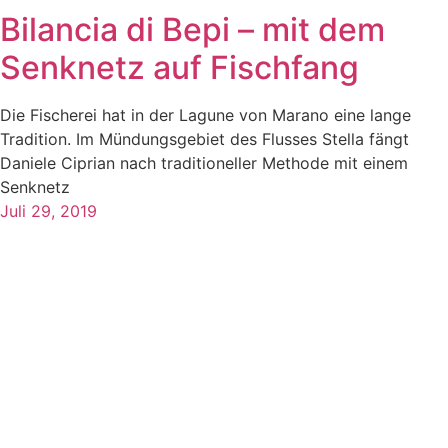
Bilancia di Bepi – mit dem
Senknetz auf Fischfang
Die Fischerei hat in der Lagune von Marano eine lange
Tradition. Im Mündungsgebiet des Flusses Stella fängt
Daniele Ciprian nach traditioneller Methode mit einem
Senknetz
Juli 29, 2019