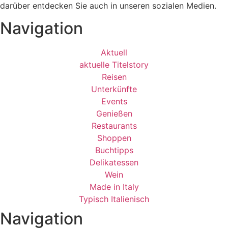
darüber entdecken Sie auch in unseren sozialen Medien.
Navigation
Aktuell
aktuelle Titelstory
Reisen
Unterkünfte
Events
Genießen
Restaurants
Shoppen
Buchtipps
Delikatessen
Wein
Made in Italy
Typisch Italienisch
Navigation