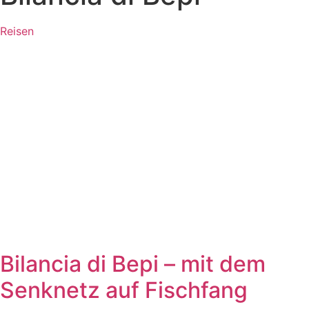
Reisen
Bilancia di Bepi – mit dem
Senknetz auf Fischfang