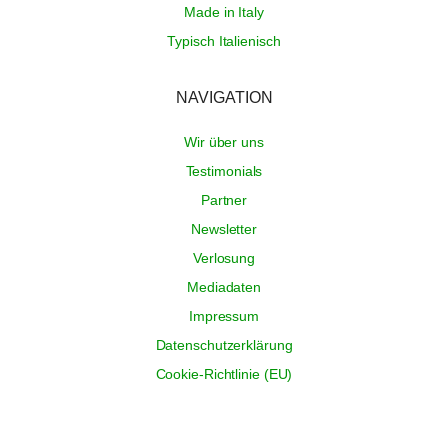
Made in Italy
Typisch Italienisch
NAVIGATION
Wir über uns
Testimonials
Partner
Newsletter
Verlosung
Mediadaten
Impressum
Datenschutzerklärung
Cookie-Richtlinie (EU)