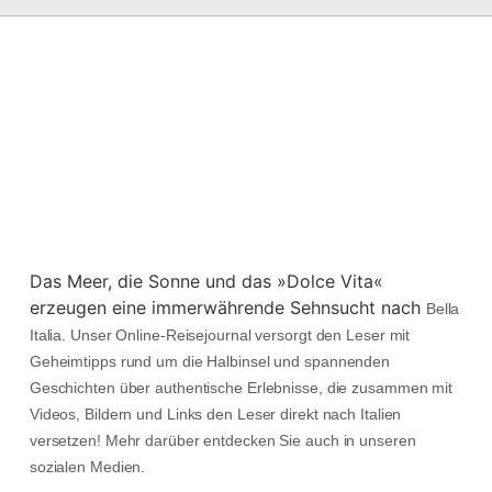
Das Meer, die Sonne und das »Dolce Vita«
erzeugen eine immerwährende Sehnsucht nach
Bella
Italia. Unser Online-Reisejournal versorgt den Leser mit
Geheimtipps rund um die Halbinsel und spannenden
Geschichten über authentische Erlebnisse, die zusammen mit
Videos, Bildern und Links den Leser direkt nach Italien
versetzen! Mehr darüber entdecken Sie auch in unseren
sozialen Medien.