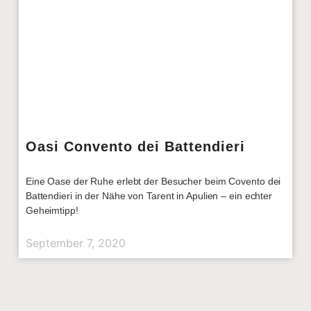
Oasi Convento dei Battendieri
Eine Oase der Ruhe erlebt der Besucher beim Covento dei
Battendieri in der Nähe von Tarent in Apulien – ein echter
Geheimtipp!
September 7, 2020