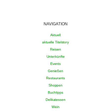
NAVIGATION
Aktuell
aktuelle Titelstory
Reisen
Unterkünfte
Events
Genießen
Restaurants
Shoppen
Buchtipps
Delikatessen
Wein