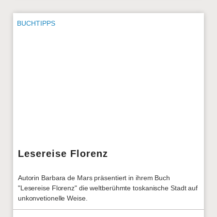
BUCHTIPPS
Lesereise Florenz
Autorin Barbara de Mars präsentiert in ihrem Buch
"Lesereise Florenz" die weltberühmte toskanische Stadt auf
unkonvetionelle Weise.