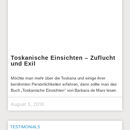
Toskanische Einsichten – Zuflucht
und Exil
Möchte man mehr über die Toskana und einige ihrer
berühmten Persönlichkeiten erfahren, dann sollte man das
Buch „Toskanische Einsichten“ von Barbara de Mars lesen.
August 5, 2019
TESTIMONIALS