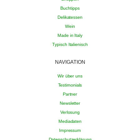
Buchtipps
Delikatessen
Wein
Made in Italy
Typisch Italienisch
NAVIGATION
Wir über uns
Testimonials
Partner
Newsletter
Verlosung
Mediadaten
Impressum
Datenschutzerklärung