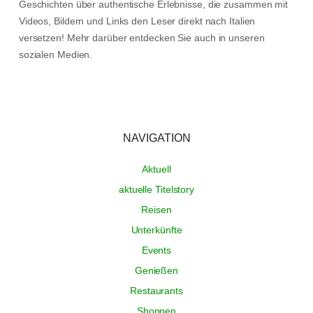
Geschichten über authentische Erlebnisse, die zusammen mit
Videos, Bildern und Links den Leser direkt nach Italien
versetzen! Mehr darüber entdecken Sie auch in unseren
sozialen Medien.
NAVIGATION
Aktuell
aktuelle Titelstory
Reisen
Unterkünfte
Events
Genießen
Restaurants
Shoppen