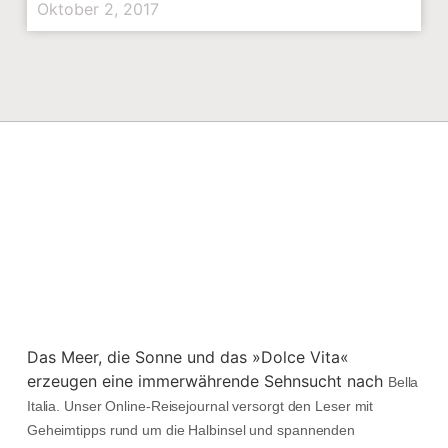
Oktober 2, 2017
Das Meer, die Sonne und das »Dolce Vita«
erzeugen eine immerwährende Sehnsucht nach
Bella
Italia. Unser Online-Reisejournal versorgt den Leser mit
Geheimtipps rund um die Halbinsel und spannenden