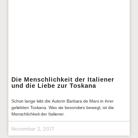
Die Menschlichkeit der Italiener
und die Liebe zur Toskana
Schon lange lebt die Autorin Barbara de Mars in ihrer
geliebten Toskana. Was sie besonders bewegt, ist die
Menschlichkeit der Italiener.
November 2, 2017