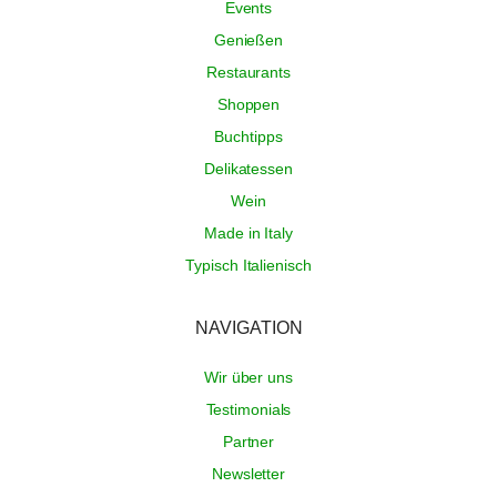
Events
Genießen
Restaurants
Shoppen
Buchtipps
Delikatessen
Wein
Made in Italy
Typisch Italienisch
NAVIGATION
Wir über uns
Testimonials
Partner
Newsletter