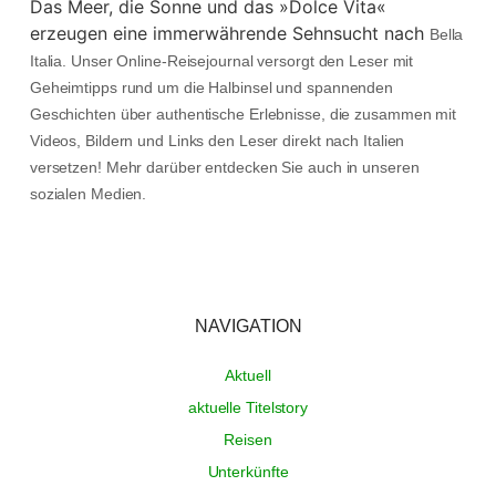
Das Meer, die Sonne und das »Dolce Vita«
erzeugen eine immerwährende Sehnsucht nach
Bella
Italia. Unser Online-Reisejournal versorgt den Leser mit
Geheimtipps rund um die Halbinsel und spannenden
Geschichten über authentische Erlebnisse, die zusammen mit
Videos, Bildern und Links den Leser direkt nach Italien
versetzen! Mehr darüber entdecken Sie auch in unseren
sozialen Medien.
NAVIGATION
Aktuell
aktuelle Titelstory
Reisen
Unterkünfte