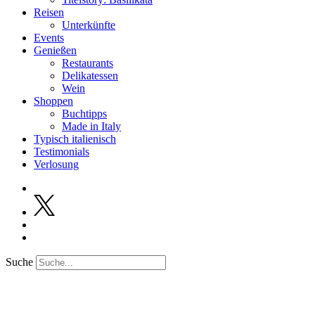
Reisen
Unterkünfte
Events
Genießen
Restaurants
Delikatessen
Wein
Shoppen
Buchtipps
Made in Italy
Typisch italienisch
Testimonials
Verlosung
Suche