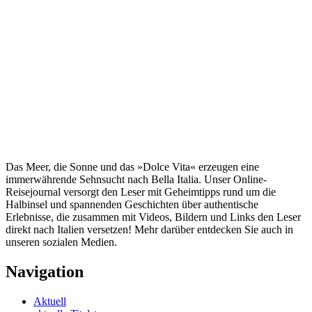
Das Meer, die Sonne und das »Dolce Vita« erzeugen eine
immerwährende Sehnsucht nach
Bella Italia. Unser Online-
Reisejournal versorgt den Leser mit Geheimtipps rund um die
Halbinsel und spannenden Geschichten über authentische
Erlebnisse, die zusammen mit Videos, Bildern und Links den Leser
direkt nach Italien versetzen! Mehr darüber entdecken Sie auch in
unseren sozialen Medien.
Navigation
Aktuell