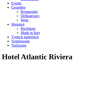
Events
Genießen
Restaurants
Delikatessen
Wein
Shoppen
Buchtipps
Made in Italy
Typisch italienisch
Testimonials
Verlosung
Hotel Atlantic Riviera