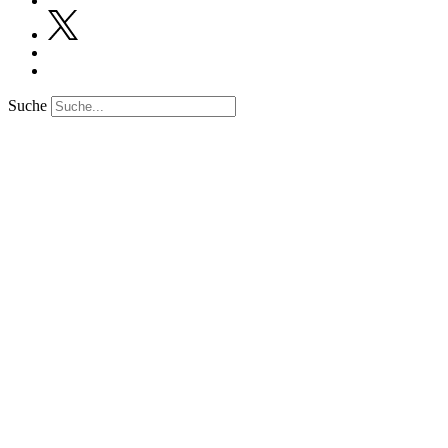
Suche