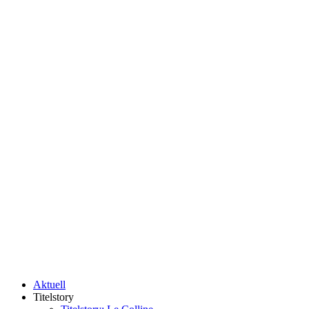
Aktuell
Titelstory