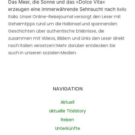
Das Meer, die Sonne und das »Dolce Vita«
erzeugen eine immerwährende Sehnsucht nach
Bella
Italia. Unser Online-Reisejournal versorgt den Leser mit
Geheimtipps rund um die Halbinsel und spannenden
Geschichten über authentische Erlebnisse, die
zusammen mit Videos, Bildern und Links den Leser direkt
nach Italien versetzen! Mehr darüber entdecken Sie
auch in unseren sozialen Medien.
NAVIGATION
Aktuell
aktuelle Titelstory
Reisen
Unterkünfte