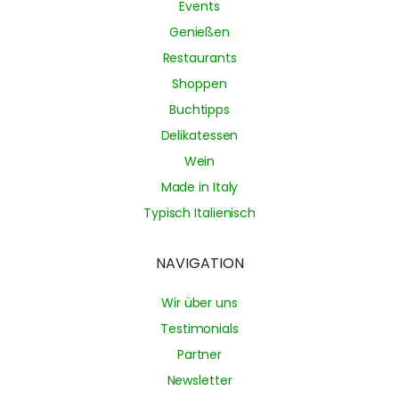
Events
Genießen
Restaurants
Shoppen
Buchtipps
Delikatessen
Wein
Made in Italy
Typisch Italienisch
NAVIGATION
Wir über uns
Testimonials
Partner
Newsletter