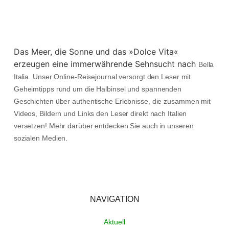
Das Meer, die Sonne und das »Dolce Vita«
erzeugen eine immerwährende Sehnsucht nach
Bella
Italia. Unser Online-Reisejournal versorgt den Leser mit
Geheimtipps rund um die Halbinsel und spannenden
Geschichten über authentische Erlebnisse, die zusammen mit
Videos, Bildern und Links den Leser direkt nach Italien
versetzen! Mehr darüber entdecken Sie auch in unseren
sozialen Medien.
NAVIGATION
Aktuell