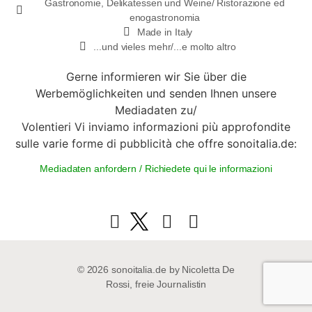
Gastronomie, Delikatessen und Weine/ Ristorazione ed
enogastronomia
Made in Italy
...und vieles mehr/...e molto altro
Gerne informieren wir Sie über die
Werbemöglichkeiten und senden Ihnen unsere
Mediadaten zu/
Volentieri Vi inviamo informazioni più approfondite
sulle varie forme di pubblicità che offre sonoitalia.de:
Mediadaten anfordern / Richiedete qui le informazioni
© 2026 sonoitalia.de by Nicoletta De
Rossi, freie Journalistin