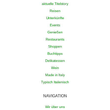
aktuelle Titelstory
Reisen
Unterkünfte
Events
Genießen
Restaurants
Shoppen
Buchtipps
Delikatessen
Wein
Made in Italy
Typisch Italienisch
NAVIGATION
Wir über uns