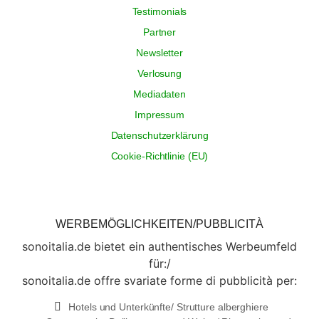
Testimonials
Partner
Newsletter
Verlosung
Mediadaten
Impressum
Datenschutzerklärung
Cookie-Richtlinie (EU)
WERBEMÖGLICHKEITEN/PUBBLICITÀ
sonoitalia.de bietet ein authentisches Werbeumfeld
für:/
sonoitalia.de offre svariate forme di pubblicità per:
Hotels und Unterkünfte/ Strutture alberghiere